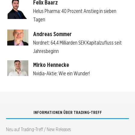
Felix Baarz
Helus Pharma: 40 Prozent Anstieg in sieben
Tagen
Andreas Sommer
Nordnet: 64,4 Milliarden SEK Kapitalzufluss seit
Jahresbeginn
Mirko Hennecke
Nvidia-Aktie: Wie ein Wunder!
INFORMATIONEN ÜBER TRADING-TREFF
Neu auf Trading-Treff / New Releases