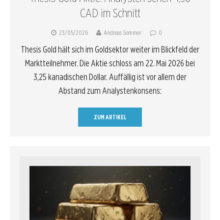
CAD im Schnitt
23/05/2026
Andreas Sommer
0
Thesis Gold hält sich im Goldsektor weiter im Blickfeld der
Marktteilnehmer. Die Aktie schloss am 22. Mai 2026 bei
3,25 kanadischen Dollar. Auffällig ist vor allem der
Abstand zum Analystenkonsens:
ZUM ARTIKEL