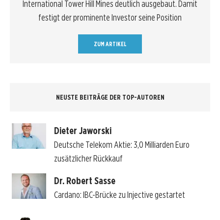
International Tower Hill Mines deutlich ausgebaut. Damit
festigt der prominente Investor seine Position
ZUM ARTIKEL
NEUSTE BEITRÄGE DER TOP-AUTOREN
Dieter Jaworski
Deutsche Telekom Aktie: 3,0 Milliarden Euro
zusätzlicher Rückkauf
Dr. Robert Sasse
Cardano: IBC-Brücke zu Injective gestartet