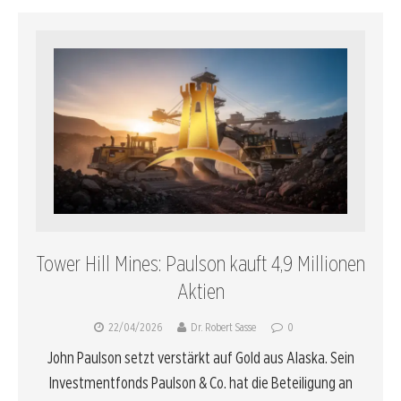
Tower Hill Mines: Paulson kauft 4,9 Millionen
Aktien
22/04/2026
Dr. Robert Sasse
0
John Paulson setzt verstärkt auf Gold aus Alaska. Sein
Investmentfonds Paulson & Co. hat die Beteiligung an