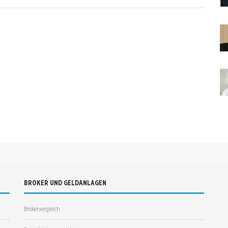
BROKER UND GELDANLAGEN
Brokervergleich