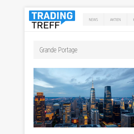
NEWS
AKTIEN
Grande Portage