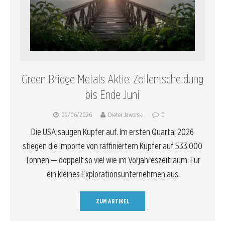
Green Bridge Metals Aktie: Zollentscheidung
bis Ende Juni
09/06/2026
Dieter Jaworski
0
Die USA saugen Kupfer auf. Im ersten Quartal 2026
stiegen die Importe von raffiniertem Kupfer auf 533.000
Tonnen — doppelt so viel wie im Vorjahreszeitraum. Für
ein kleines Explorationsunternehmen aus
ZUM ARTIKEL