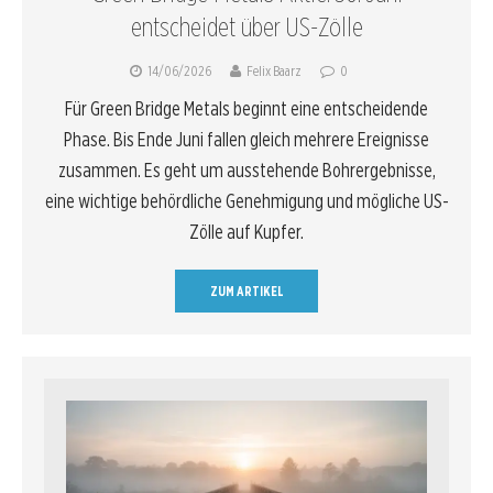
entscheidet über US-Zölle
14/06/2026
Felix Baarz
0
Für Green Bridge Metals beginnt eine entscheidende
Phase. Bis Ende Juni fallen gleich mehrere Ereignisse
zusammen. Es geht um ausstehende Bohrergebnisse,
eine wichtige behördliche Genehmigung und mögliche US-
Zölle auf Kupfer.
ZUM ARTIKEL