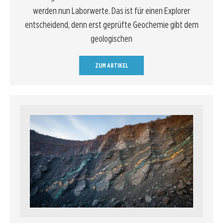
werden nun Laborwerte. Das ist für einen Explorer
entscheidend, denn erst geprüfte Geochemie gibt dem
geologischen
ZUM ARTIKEL