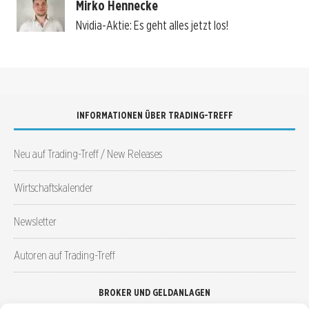
Mirko Hennecke
Nvidia-Aktie: Es geht alles jetzt los!
INFORMATIONEN ÜBER TRADING-TREFF
Neu auf Trading-Treff / New Releases
Wirtschaftskalender
Newsletter
Autoren auf Trading-Treff
BROKER UND GELDANLAGEN