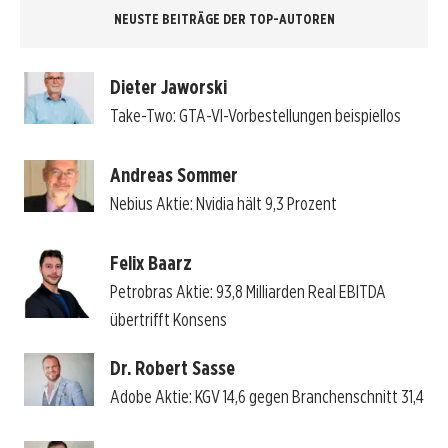
NEUSTE BEITRÄGE DER TOP-AUTOREN
Dieter Jaworski
Take-Two: GTA-VI-Vorbestellungen beispiellos
Andreas Sommer
Nebius Aktie: Nvidia hält 9,3 Prozent
Felix Baarz
Petrobras Aktie: 93,8 Milliarden Real EBITDA
übertrifft Konsens
Dr. Robert Sasse
Adobe Aktie: KGV 14,6 gegen Branchenschnitt 31,4