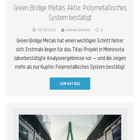
Green Bridge Metals Aktie: Polymetallisches
System bestätigt
29/05/2026
Andreas Sommer
0
Green Bridge Metals hat einen wichtigen Schritt hinter
sich. Erstmals liegen für das Titac-Projekt in Minnesota
laborbestätigte Analyseergebnisse vor — und die zeigen
mehr als nur Kupfer. Polymetallisches System bestätigt
ZUM ARTIKEL