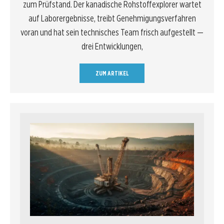
zum Prüfstand. Der kanadische Rohstoffexplorer wartet
auf Laborergebnisse, treibt Genehmigungsverfahren
voran und hat sein technisches Team frisch aufgestellt —
drei Entwicklungen,
ZUM ARTIKEL