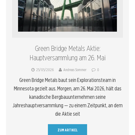
Green Bridge Metals Aktie:
Hauptversammlung am 26. Mai
25/05/2026
Andreas Sommer
0
Green Bridge Metals baut sein Explorationsteam in
Minnesota gezielt aus. Morgen, am 26. Mai 2026, hält das
kanadische Bergbauunternehmen seine
Jahreshauptversammlung — zu einem Zeitpunkt, an dem
die Aktie seit
ZUM ARTIKEL