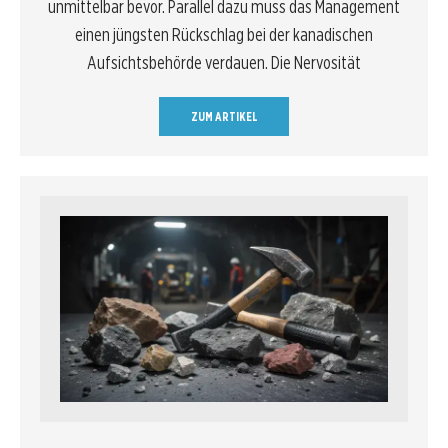
unmittelbar bevor. Parallel dazu muss das Management
einen jüngsten Rückschlag bei der kanadischen
Aufsichtsbehörde verdauen. Die Nervosität
ZUM ARTIKEL