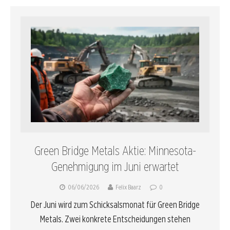
Green Bridge Metals Aktie: Minnesota-
Genehmigung im Juni erwartet
06/06/2026
Felix Baarz
0
Der Juni wird zum Schicksalsmonat für Green Bridge
Metals. Zwei konkrete Entscheidungen stehen