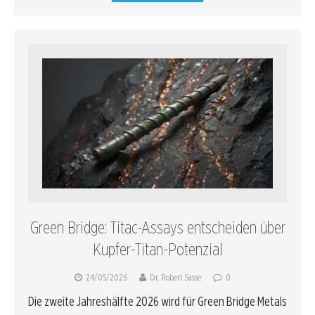
Green Bridge: Titac-Assays entscheiden über
Kupfer-Titan-Potenzial
24/05/2026
Dr. Robert Sasse
0
Die zweite Jahreshälfte 2026 wird für Green Bridge Metals