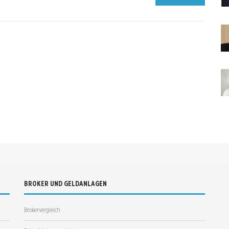
BROKER UND GELDANLAGEN
Brokervergleich