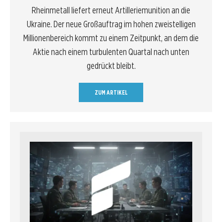
Rheinmetall liefert erneut Artilleriemunition an die
Ukraine. Der neue Großauftrag im hohen zweistelligen
Millionenbereich kommt zu einem Zeitpunkt, an dem die
Aktie nach einem turbulenten Quartal nach unten
gedrückt bleibt.
ZUM ARTIKEL