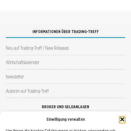
INFORMATIONEN ÜBER TRADING-TREFF
Neu auf Trading-Treff / New Releases
Wirtschaftskalender
Newsletter
Autoren auf Trading-Treff
BROKER UND GELDANLAGEN
Einwilligung verwalten
Brokervergleich