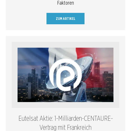
Faktoren
ZUM ARTIKEL
Eutelsat Aktie: 1-Milliarden-CENTAURE-
Vertrag mit Frankreich