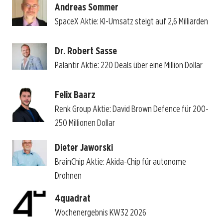
Andreas Sommer
SpaceX Aktie: KI-Umsatz steigt auf 2,6 Milliarden
Dr. Robert Sasse
Palantir Aktie: 220 Deals über eine Million Dollar
Felix Baarz
Renk Group Aktie: David Brown Defence für 200-
250 Millionen Dollar
Dieter Jaworski
BrainChip Aktie: Akida-Chip für autonome
Drohnen
4quadrat
Wochenergebnis KW32 2026