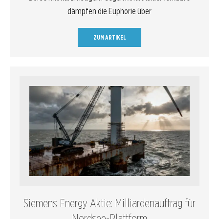
dämpfen die Euphorie über
ZUM ARTIKEL
Siemens Energy Aktie: Milliardenauftrag für
Nordsee-Plattform