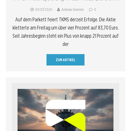
05/07/2026
Andreas Sommer
0
Auf dem Parkett feiert TKMS derzeit Erfolge. Die Aktie
kletterte am Freitag um über vier Prozent auf 83,70 Euro.
Seit Jahresbeginn steht ein Plus von knapp 21 Prozent auf
der
ZUM ARTIKEL