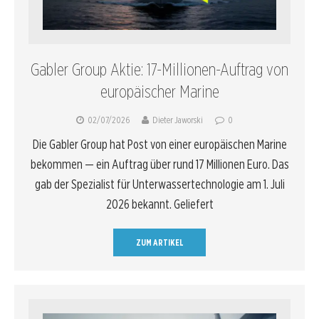
Gabler Group Aktie: 17-Millionen-Auftrag von
europäischer Marine
02/07/2026
Dieter Jaworski
0
Die Gabler Group hat Post von einer europäischen Marine
bekommen — ein Auftrag über rund 17 Millionen Euro. Das
gab der Spezialist für Unterwassertechnologie am 1. Juli
2026 bekannt. Geliefert
ZUM ARTIKEL