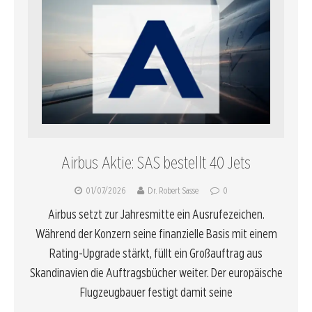
Airbus Aktie: SAS bestellt 40 Jets
01/07/2026
Dr. Robert Sasse
0
Airbus setzt zur Jahresmitte ein Ausrufezeichen.
Während der Konzern seine finanzielle Basis mit einem
Rating-Upgrade stärkt, füllt ein Großauftrag aus
Skandinavien die Auftragsbücher weiter. Der europäische
Flugzeugbauer festigt damit seine