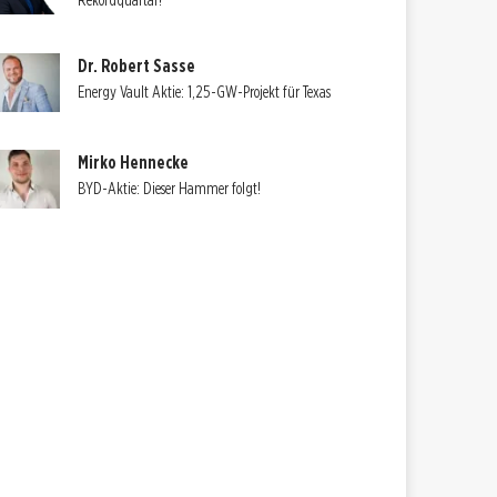
Rekordquartal?
Dr. Robert Sasse
Energy Vault Aktie: 1,25-GW-Projekt für Texas
Mirko Hennecke
BYD-Aktie: Dieser Hammer folgt!