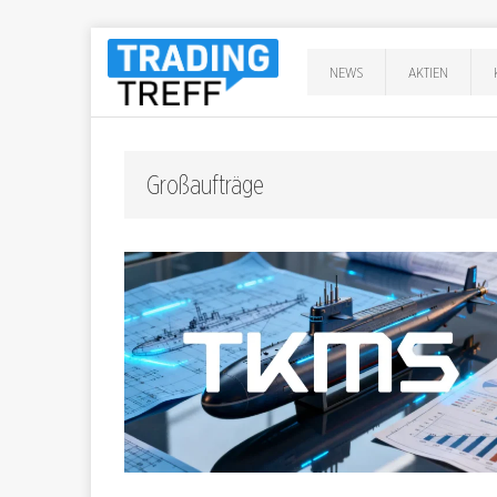
NEWS
AKTIEN
Großaufträge