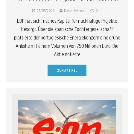
23/05/2026
Dieter Jaworski
0
EDP hat sich frisches Kapital für nachhaltige Projekte
besorgt. Über die spanische Tochtergesellschaft
platzierte der portugiesische Energiekonzern eine grüne
Anleihe mit einem Volumen von 750 Millionen Euro. Die
Aktie notierte
ZUM ARTIKEL