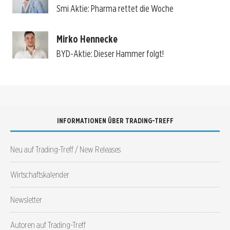
Smi Aktie: Pharma rettet die Woche
Mirko Hennecke
BYD-Aktie: Dieser Hammer folgt!
INFORMATIONEN ÜBER TRADING-TREFF
Neu auf Trading-Treff / New Releases
Wirtschaftskalender
Newsletter
Autoren auf Trading-Treff