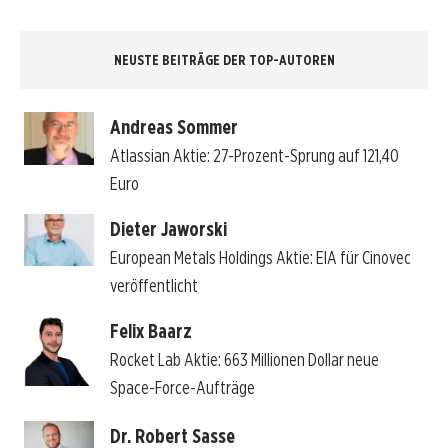
NEUSTE BEITRÄGE DER TOP-AUTOREN
Andreas Sommer
Atlassian Aktie: 27-Prozent-Sprung auf 121,40
Euro
Dieter Jaworski
European Metals Holdings Aktie: EIA für Cinovec
veröffentlicht
Felix Baarz
Rocket Lab Aktie: 663 Millionen Dollar neue
Space-Force-Aufträge
Dr. Robert Sasse