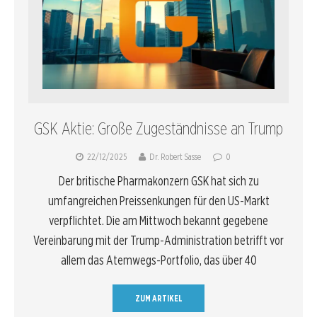
GSK Aktie: Große Zugeständnisse an Trump
22/12/2025
Dr. Robert Sasse
0
Der britische Pharmakonzern GSK hat sich zu
umfangreichen Preissenkungen für den US-Markt
verpflichtet. Die am Mittwoch bekannt gegebene
Vereinbarung mit der Trump-Administration betrifft vor
allem das Atemwegs-Portfolio, das über 40
ZUM ARTIKEL