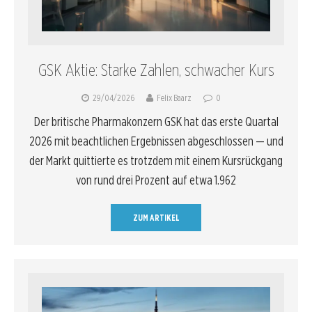
GSK Aktie: Starke Zahlen, schwacher Kurs
29/04/2026
Felix Baarz
0
Der britische Pharmakonzern GSK hat das erste Quartal
2026 mit beachtlichen Ergebnissen abgeschlossen — und
der Markt quittierte es trotzdem mit einem Kursrückgang
von rund drei Prozent auf etwa 1.962
ZUM ARTIKEL