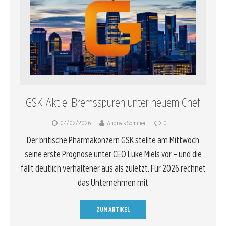
GSK Aktie: Bremsspuren unter neuem Chef
04/02/2026
Andreas Sommer
0
Der britische Pharmakonzern GSK stellte am Mittwoch
seine erste Prognose unter CEO Luke Miels vor – und die
fällt deutlich verhaltener aus als zuletzt. Für 2026 rechnet
das Unternehmen mit
ZUM ARTIKEL