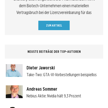
dem Biotech-Unternehmen einen materiellen
Vertragsbruch bei der Lizenzvereinbarung für das
ZUM ARTIKEL
NEUSTE BEITRÄGE DER TOP-AUTOREN
Dieter Jaworski
Take-Two: GTA-VI-Vorbestellungen beispiellos
Andreas Sommer
Nebius Aktie: Nvidia hält 9,3 Prozent