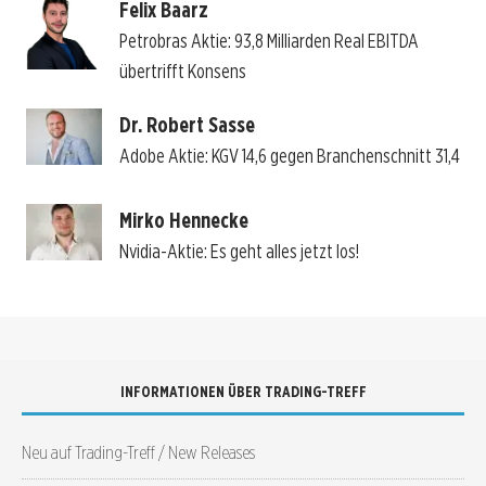
Felix Baarz
Petrobras Aktie: 93,8 Milliarden Real EBITDA
übertrifft Konsens
Dr. Robert Sasse
Adobe Aktie: KGV 14,6 gegen Branchenschnitt 31,4
Mirko Hennecke
Nvidia-Aktie: Es geht alles jetzt los!
INFORMATIONEN ÜBER TRADING-TREFF
Neu auf Trading-Treff / New Releases