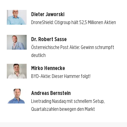
Dieter Jaworski
DroneShield: Citigroup hält 52,5 Millionen Aktien
Dr. Robert Sasse
Österreichische Post Aktie: Gewinn schrumpft
deutlich
Mirko Hennecke
BYD-Aktie: Dieser Hammer folgt!
Andreas Bernstein
Livetrading Nasdaq mit schnellem Setup,
Quartalszahlen bewegen den Markt