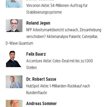
Vincorion Aktie: 54-Millionen-Auftrag für
Stabilisierungssysteme
Roland Jegen
NFP Arbeitsmarktbericht schwach, Zinsanhebung
verschoben? Aktienanalyse Palantir, Caterpillar,
D-Wave Quantum
Felix Baarz
Accenture Aktie: Coles-Deal mit bis zu 1.000
Stellen
Dr. Robert Sasse
HubSpot Aktie: 1-Milliarden-Rückkauf nach
Kundenflaute
Andreas Sommer