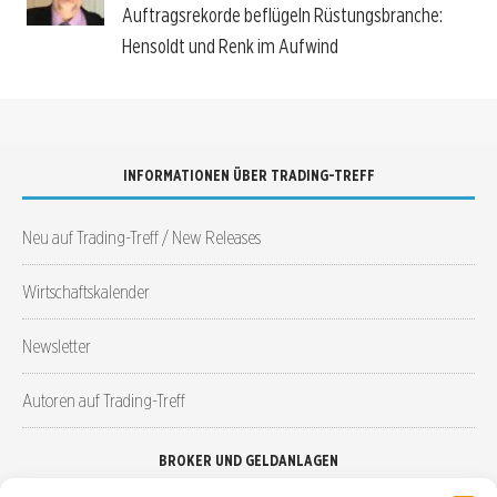
Auftragsrekorde beflügeln Rüstungsbranche:
Hensoldt und Renk im Aufwind
INFORMATIONEN ÜBER TRADING-TREFF
Neu auf Trading-Treff / New Releases
Wirtschaftskalender
Newsletter
Autoren auf Trading-Treff
BROKER UND GELDANLAGEN