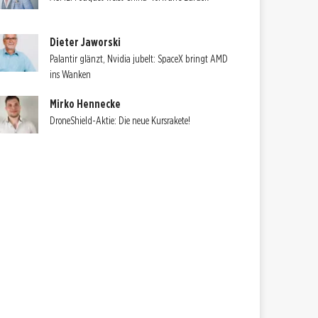
Dieter Jaworski
Palantir glänzt, Nvidia jubelt: SpaceX bringt AMD
ins Wanken
Mirko Hennecke
DroneShield-Aktie: Die neue Kursrakete!