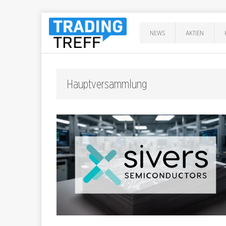
NEWS
AKTIEN
Hauptversammlung