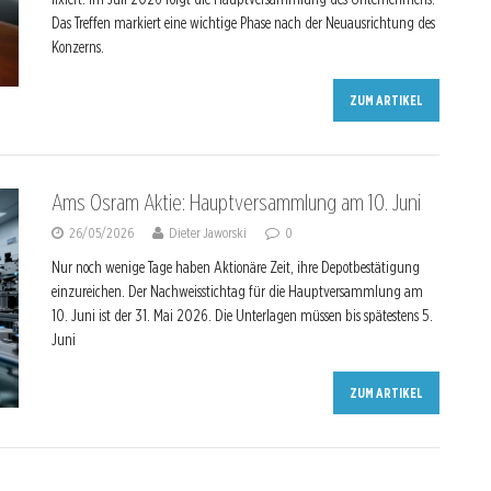
Das Treffen markiert eine wichtige Phase nach der Neuausrichtung des
Konzerns.
ZUM ARTIKEL
Ams Osram Aktie: Hauptversammlung am 10. Juni
26/05/2026
Dieter Jaworski
0
Nur noch wenige Tage haben Aktionäre Zeit, ihre Depotbestätigung
einzureichen. Der Nachweisstichtag für die Hauptversammlung am
10. Juni ist der 31. Mai 2026. Die Unterlagen müssen bis spätestens 5.
Juni
ZUM ARTIKEL