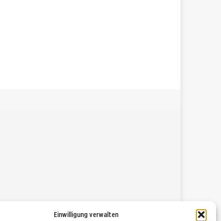
Einwilligung verwalten