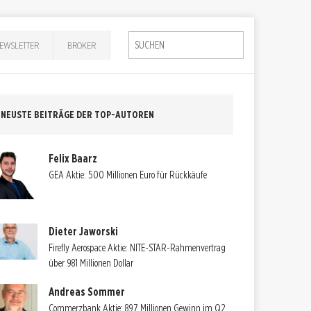
EWSLETTER
BROKER
NEUSTE BEITRÄGE DER TOP-AUTOREN
Felix Baarz
GEA Aktie: 500 Millionen Euro für Rückkäufe
Dieter Jaworski
Firefly Aerospace Aktie: NITE-STAR-Rahmenvertrag
über 981 Millionen Dollar
Andreas Sommer
Commerzbank Aktie: 897 Millionen Gewinn im Q2