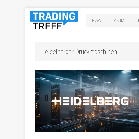
NEWS
AKTIEN
Heidelberger Druckmaschinen