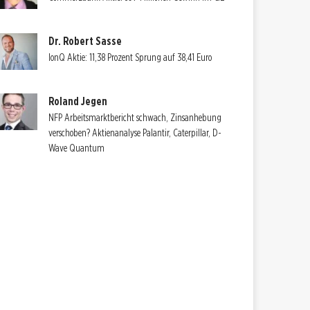
Dr. Robert Sasse
IonQ Aktie: 11,38 Prozent Sprung auf 38,41 Euro
Roland Jegen
NFP Arbeitsmarktbericht schwach, Zinsanhebung
verschoben? Aktienanalyse Palantir, Caterpillar, D-
Wave Quantum