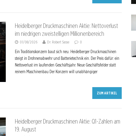
Heidelberger Druckmaschinen Aktie: Nettoverlust
im niedrigen zweistelligen Millionenbereich
01/08/2026
Dr. Robert Sasse
0
Ein Traditionskonzern baut sich neu. Heidelberger Druckmaschinen
steigt in Drohnenabwehr und Batterietechnik ein. Der Preis dafür: ein
Nettoverlust im laufenden Geschäftsjahr. Neue Geschäftsfelder statt
reinem Maschinenbau Der Konzern will unabhängiger
ZUM ARTIKEL
Heidelberger Druckmaschinen Aktie: Q1-Zahlen am
19. August