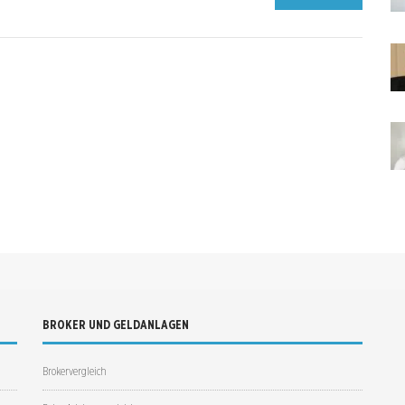
BROKER UND GELDANLAGEN
Brokervergleich