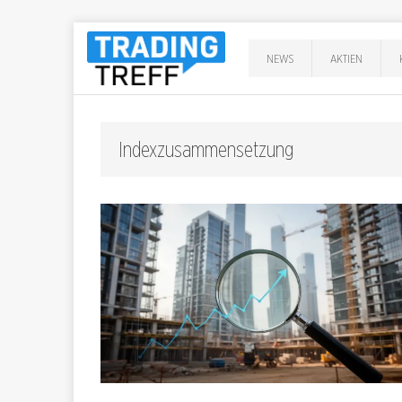
NEWS
AKTIEN
Indexzusammensetzung