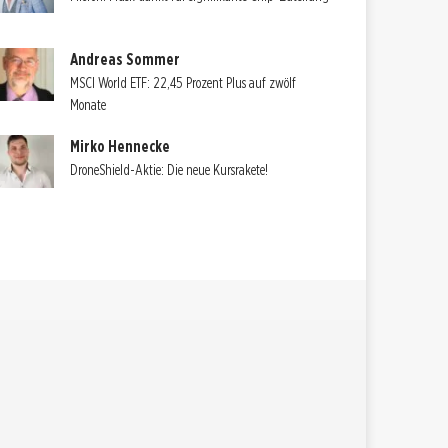
Andreas Sommer
MSCI World ETF: 22,45 Prozent Plus auf zwölf
Monate
Mirko Hennecke
DroneShield-Aktie: Die neue Kursrakete!