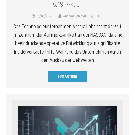
8.491 Aktien
13/07/2026
Andreas Sommer
0
Das Technologieunternehmen Astera Labs steht derzeit
im Zentrum der Aufmerksamkeit an der NASDAQ, da eine
beeindruckende operative Entwicklung auf signifikante
Insiderverkäufe trifft. Während das Unternehmen durch
den Ausbau der weltweiten
ZUM ARTIKEL