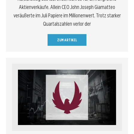
Aktienverkäufe. Allein CEO John Joseph Giamatteo
veräußerte im Juli Papiere im Millionenwert. Trotz starker
Quartalszahlen verlor der
ZUM ARTIKEL