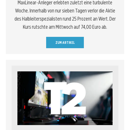
MaxLinear-Anleger erlebten zuletzt eine turbulente
Woche. Innerhalb von nur sieben Tagen verlor die Aktie
des Halbleiterspezialisten rund 25 Prozent an Wert. Der
Kurs rutschte am Mittwoch auf 74,00 Euro ab.
ZUM ARTIKEL