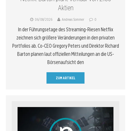
Aktien
06/08/2026
Andreas Sommer
0
In der Führungsetage des Streaming-Riesen Netflix
zeichnen sich größere Veränderungen in den privaten
Portfolios ab. Co-CEO Gregory Peters und Direktor Richard
Barton planen laut offiziellen Mitteilungen an die US-
Börsenaufsicht den
ZUM ARTIKEL