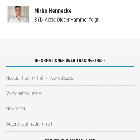
Mirko Hennecke
BYD-Aktie: Dieser Hammer folgt!
INFORMATIONEN ÜBER TRADING-TREFF
Neu auf Trading-Treff / New Releases
Wirtschaftskalender
Newsletter
Autoren auf Trading-Treff