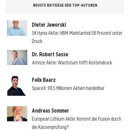
NEUSTE BEITRÄGE DER TOP-AUTOREN
Dieter Jaworski
SK Hynix Aktie: HBM-Marktanteil 58 Prozent unter
Druck
Dr. Robert Sasse
Amrize Aktie: Wachstum trifft Kostendruck
Felix Baarz
SpaceX: 911,5 Millionen Aktien handelbar
Andreas Sommer
European Lithium Aktie: Kommt die Fusion durch
die Kassenprüfung?