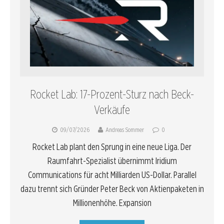
Rocket Lab: 17-Prozent-Sturz nach Beck-
Verkäufe
09/07/2026
Andreas Sommer
0
Rocket Lab plant den Sprung in eine neue Liga. Der
Raumfahrt-Spezialist übernimmt Iridium
Communications für acht Milliarden US-Dollar. Parallel
dazu trennt sich Gründer Peter Beck von Aktienpaketen in
Millionenhöhe. Expansion