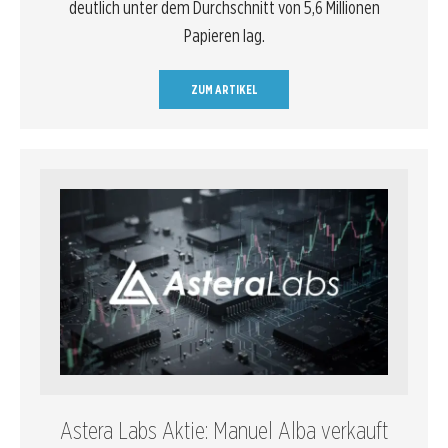
deutlich unter dem Durchschnitt von 5,6 Millionen
Papieren lag.
ZUM ARTIKEL
Astera Labs Aktie: Manuel Alba verkauft