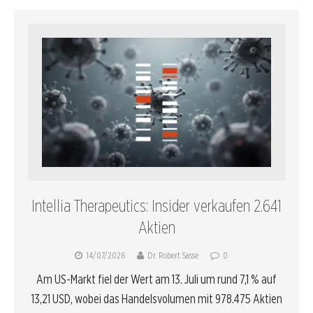
Intellia Therapeutics: Insider verkaufen 2.641
Aktien
14/07/2026
Dr. Robert Sasse
0
Am US-Markt fiel der Wert am 13. Juli um rund 7,1 % auf
13,21 USD, wobei das Handelsvolumen mit 978.475 Aktien