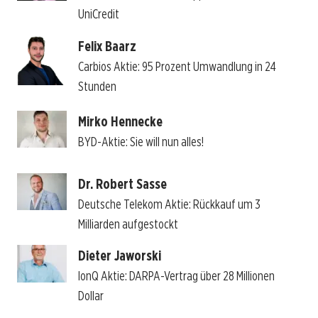
UniCredit
Felix Baarz
Carbios Aktie: 95 Prozent Umwandlung in 24
Stunden
Mirko Hennecke
BYD-Aktie: Sie will nun alles!
Dr. Robert Sasse
Deutsche Telekom Aktie: Rückkauf um 3
Milliarden aufgestockt
Dieter Jaworski
IonQ Aktie: DARPA-Vertrag über 28 Millionen
Dollar