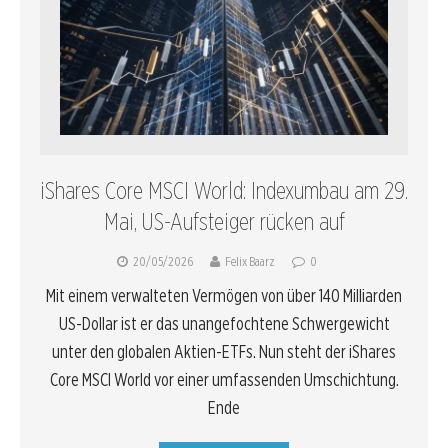
iShares Core MSCI World: Indexumbau am 29.
Mai, US-Aufsteiger rücken auf
20/05/2026
Felix Baarz
0
Mit einem verwalteten Vermögen von über 140 Milliarden
US-Dollar ist er das unangefochtene Schwergewicht
unter den globalen Aktien-ETFs. Nun steht der iShares
Core MSCI World vor einer umfassenden Umschichtung.
Ende