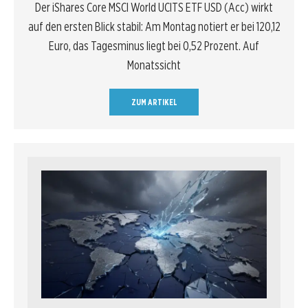
Der iShares Core MSCI World UCITS ETF USD (Acc) wirkt
auf den ersten Blick stabil: Am Montag notiert er bei 120,12
Euro, das Tagesminus liegt bei 0,52 Prozent. Auf
Monatssicht
ZUM ARTIKEL