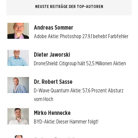
NEUSTE BEITRÄGE DER TOP-AUTOREN
Andreas Sommer
Adobe Aktie: Photoshop 27.9.1 behebt Farbfehler
Dieter Jaworski
DroneShield: Citigroup hält 52,5 Millionen Aktien
Dr. Robert Sasse
D-Wave Quantum Aktie: 57,6 Prozent Absturz
vom Hoch
Mirko Hennecke
BYD-Aktie: Dieser Hammer folgt!