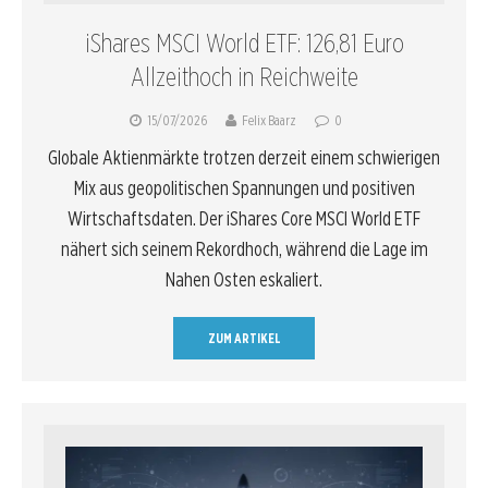
iShares MSCI World ETF: 126,81 Euro
Allzeithoch in Reichweite
15/07/2026
Felix Baarz
0
Globale Aktienmärkte trotzen derzeit einem schwierigen
Mix aus geopolitischen Spannungen und positiven
Wirtschaftsdaten. Der iShares Core MSCI World ETF
nähert sich seinem Rekordhoch, während die Lage im
Nahen Osten eskaliert.
ZUM ARTIKEL