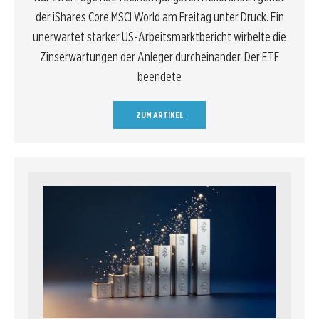
der iShares Core MSCI World am Freitag unter Druck. Ein
unerwartet starker US-Arbeitsmarktbericht wirbelte die
Zinserwartungen der Anleger durcheinander. Der ETF
beendete
ZUM ARTIKEL