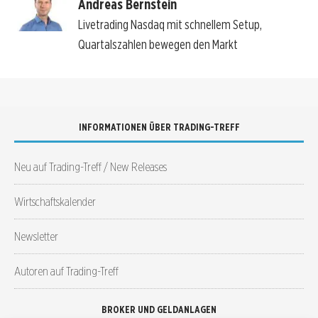
Andreas Bernstein
Livetrading Nasdaq mit schnellem Setup,
Quartalszahlen bewegen den Markt
INFORMATIONEN ÜBER TRADING-TREFF
Neu auf Trading-Treff / New Releases
Wirtschaftskalender
Newsletter
Autoren auf Trading-Treff
BROKER UND GELDANLAGEN