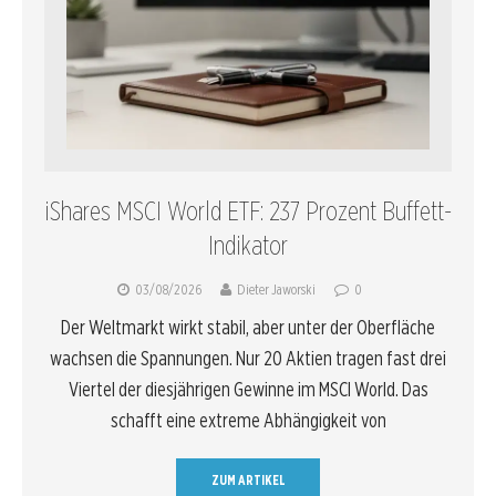
iShares MSCI World ETF: 237 Prozent Buffett-
Indikator
03/08/2026
Dieter Jaworski
0
Der Weltmarkt wirkt stabil, aber unter der Oberfläche
wachsen die Spannungen. Nur 20 Aktien tragen fast drei
Viertel der diesjährigen Gewinne im MSCI World. Das
schafft eine extreme Abhängigkeit von
ZUM ARTIKEL