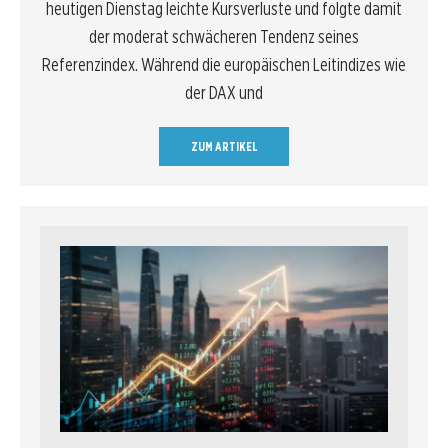
heutigen Dienstag leichte Kursverluste und folgte damit
der moderat schwächeren Tendenz seines
Referenzindex. Während die europäischen Leitindizes wie
der DAX und
ZUM ARTIKEL