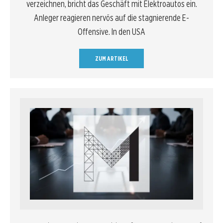
verzeichnen, bricht das Geschäft mit Elektroautos ein.
Anleger reagieren nervös auf die stagnierende E-
Offensive. In den USA
ZUM ARTIKEL