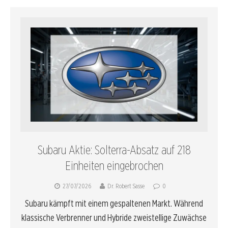
Subaru Aktie: Solterra-Absatz auf 218
Einheiten eingebrochen
27/07/2026
Dr. Robert Sasse
0
Subaru kämpft mit einem gespaltenen Markt. Während
klassische Verbrenner und Hybride zweistellige Zuwächse