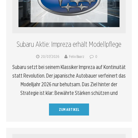
Subaru Aktie: Impreza erhält Modellpflege
20/07/2026
Felix Baarz
0
Subaru setzt bei seinem Klassiker Impreza auf Kontinuität
statt Revolution. Der japanische Autobauer verfeinert das
Modelljahr 2026 nur behutsam. Das Ziel hinter der
Strategie ist klar: Bewährte Stärken schützen und
ZUM ARTIKEL