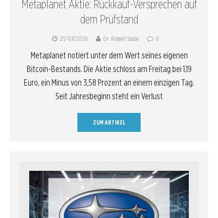
Metaplanet Aktie: Rückkauf-Versprechen auf
dem Prüfstand
25/07/2026
Dr. Robert Sasse
0
Metaplanet notiert unter dem Wert seines eigenen
Bitcoin-Bestands. Die Aktie schloss am Freitag bei 1,19
Euro, ein Minus von 3,58 Prozent an einem einzigen Tag.
Seit Jahresbeginn steht ein Verlust
ZUM ARTIKEL