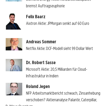
bremst Auftragseuphorie
Felix Baarz
Aixtron Aktie: JPMorgan senkt auf 60 Euro
Andreas Sommer
Netflix Aktie: DCF-Modell sieht 99 Dollar Wert
Dr. Robert Sasse
Microsoft Aktie: 20,5 Milliarden für Cloud-
Infrastruktur in Indien
Roland Jegen
NFP Arbeitsmarktbericht schwach, Zinsanhebung
verschoben? Aktienanalyse Palantir, Caterpillar,