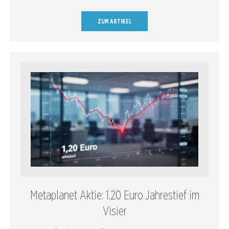
ZUM ARTIKEL
Metaplanet Aktie: 1,20 Euro Jahrestief im
Visier