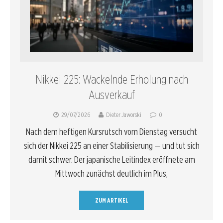
Nikkei 225: Wackelnde Erholung nach
Ausverkauf
29/07/2026
Dieter Jaworski
0
Nach dem heftigen Kursrutsch vom Dienstag versucht
sich der Nikkei 225 an einer Stabilisierung — und tut sich
damit schwer. Der japanische Leitindex eröffnete am
Mittwoch zunächst deutlich im Plus,
ZUM ARTIKEL