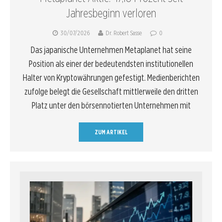
Jahresbeginn verloren
30/07/2026
Dr. Robert Sasse
0
Das japanische Unternehmen Metaplanet hat seine
Position als einer der bedeutendsten institutionellen
Halter von Kryptowährungen gefestigt. Medienberichten
zufolge belegt die Gesellschaft mittlerweile den dritten
Platz unter den börsennotierten Unternehmen mit
ZUM ARTIKEL