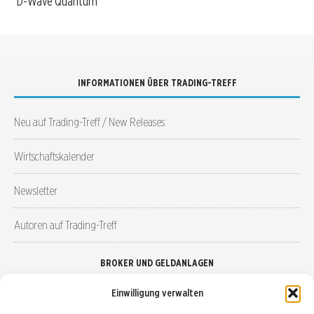
D-Wave Quantum
INFORMATIONEN ÜBER TRADING-TREFF
Neu auf Trading-Treff / New Releases
Wirtschaftskalender
Newsletter
Autoren auf Trading-Treff
BROKER UND GELDANLAGEN
Einwilligung verwalten
Brokervergleich