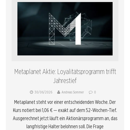
Metaplanet Aktie: Loyalitätsprogramm trifft
Jahrestief
30/06/2026
Andreas Sommer
0
Metaplanet steht vor einer entscheidenden Woche. Der
Kurs notiert bei 1,06 € — exakt auf dem 52-Wochen-Tief.
Ausgerechnet jetzt läuft ein Aktionärsprogramm an, das
langfristige Halter belohnen soll. Die Frage