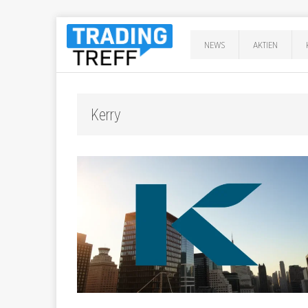
NEWS
AKTIEN
Kerry