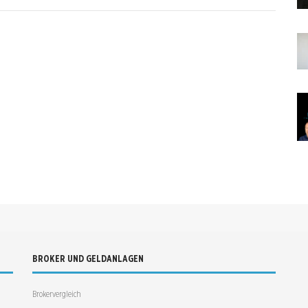
BROKER UND GELDANLAGEN
Brokervergleich