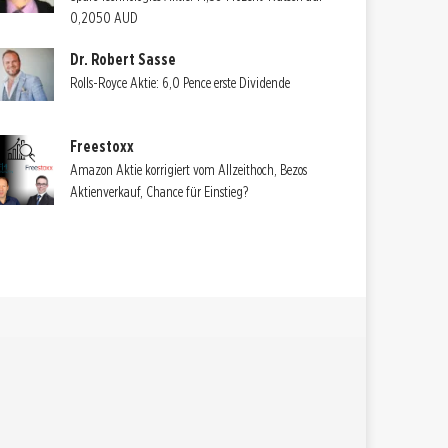
0,2050 AUD
Dr. Robert Sasse
Rolls-Royce Aktie: 6,0 Pence erste Dividende
Freestoxx
Amazon Aktie korrigiert vom Allzeithoch, Bezos
Aktienverkauf, Chance für Einstieg?