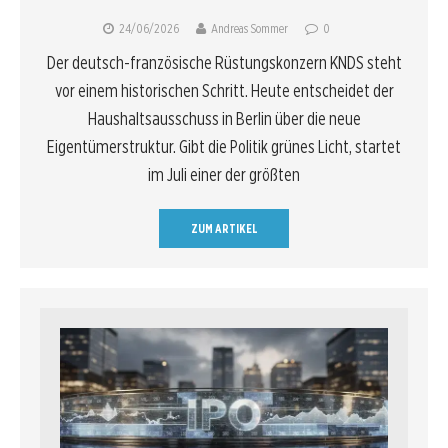
24/06/2026
Andreas Sommer
0
Der deutsch-französische Rüstungskonzern KNDS steht
vor einem historischen Schritt. Heute entscheidet der
Haushaltsausschuss in Berlin über die neue
Eigentümerstruktur. Gibt die Politik grünes Licht, startet
im Juli einer der größten
ZUM ARTIKEL