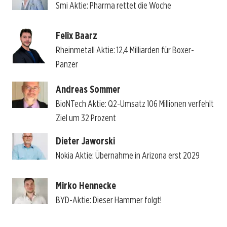
Smi Aktie: Pharma rettet die Woche
Felix Baarz
Rheinmetall Aktie: 12,4 Milliarden für Boxer-
Panzer
Andreas Sommer
BioNTech Aktie: Q2-Umsatz 106 Millionen verfehlt
Ziel um 32 Prozent
Dieter Jaworski
Nokia Aktie: Übernahme in Arizona erst 2029
Mirko Hennecke
BYD-Aktie: Dieser Hammer folgt!