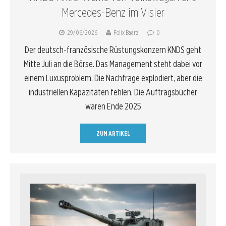
Mercedes-Benz im Visier
29/06/2026
Felix Baarz
0
Der deutsch-französische Rüstungskonzern KNDS geht
Mitte Juli an die Börse. Das Management steht dabei vor
einem Luxusproblem. Die Nachfrage explodiert, aber die
industriellen Kapazitäten fehlen. Die Auftragsbücher
waren Ende 2025
ZUM ARTIKEL