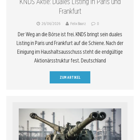
KNDS Aktie: Duales Listing in Paris und
Frankfurt
26/06/2026
Felix Baarz
0
Der Weg an die Börse ist frei. KNDS bringt sein duales
Listing in Paris und Frankfurt auf die Schiene. Nach der
Einigung im Haushaltsausschuss steht die endgültige
Aktionärsstruktur fest. Deutschland
ZUM ARTIKEL