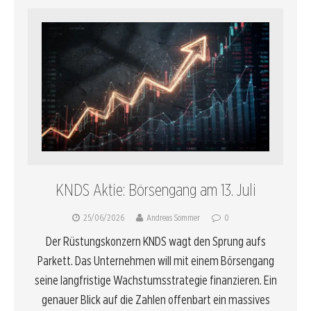
KNDS Aktie: Börsengang am 13. Juli
25/06/2026
Andreas Sommer
0
Der Rüstungskonzern KNDS wagt den Sprung aufs
Parkett. Das Unternehmen will mit einem Börsengang
seine langfristige Wachstumsstrategie finanzieren. Ein
genauer Blick auf die Zahlen offenbart ein massives