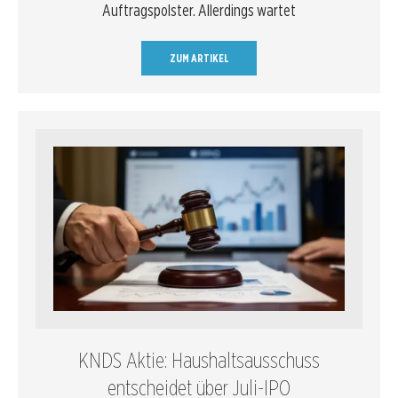
Auftragspolster. Allerdings wartet
ZUM ARTIKEL
KNDS Aktie: Haushaltsausschuss
entscheidet über Juli-IPO