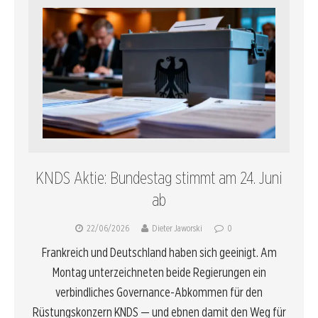
KNDS Aktie: Bundestag stimmt am 24. Juni
ab
22/06/2026
Dieter Jaworski
0
Frankreich und Deutschland haben sich geeinigt. Am
Montag unterzeichneten beide Regierungen ein
verbindliches Governance-Abkommen für den
Rüstungskonzern KNDS — und ebnen damit den Weg für