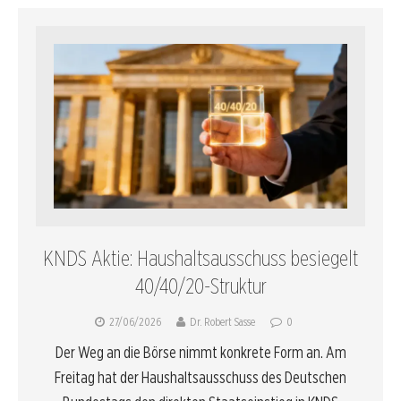
KNDS Aktie: Haushaltsausschuss besiegelt
40/40/20-Struktur
27/06/2026
Dr. Robert Sasse
0
Der Weg an die Börse nimmt konkrete Form an. Am
Freitag hat der Haushaltsausschuss des Deutschen