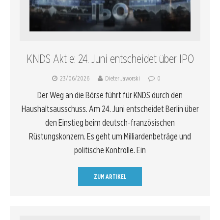
KNDS Aktie: 24. Juni entscheidet über IPO
23/06/2026
Dieter Jaworski
0
Der Weg an die Börse führt für KNDS durch den
Haushaltsausschuss. Am 24. Juni entscheidet Berlin über
den Einstieg beim deutsch-französischen
Rüstungskonzern. Es geht um Milliardenbeträge und
politische Kontrolle. Ein
ZUM ARTIKEL