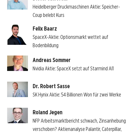
Heidelberger Druckmaschinen Aktie: Speicher-
Coup belebt Kurs
Felix Baarz
SpaceX-Aktie: Optionsmarkt wettet auf
Bodenbildung
Andreas Sommer
Nvidia Aktie: SpaceX setzt auf Starmind AI1
Dr. Robert Sasse
SK Hynix Aktie: 54 Billionen Won für zwei Werke
Roland Jegen
NFP Arbeitsmarktbericht schwach, Zinsanhebung
verschoben? Aktienanalyse Palantir, Caterpillar,