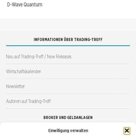
D-Wave Quantum
INFORMATIONEN ÜBER TRADING-TREFF
Neu auf Trading-Treff / New Releases
Wirtschaftskalender
Newsletter
Autoren auf Trading-Treff
BROKER UND GELDANLAGEN
Einwilligung verwalten
Brokervergleich