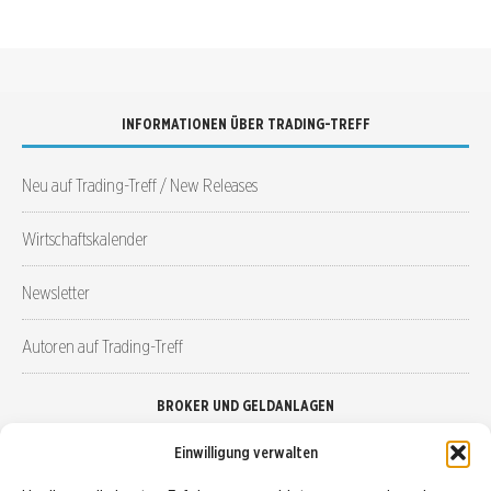
INFORMATIONEN ÜBER TRADING-TREFF
Neu auf Trading-Treff / New Releases
Wirtschaftskalender
Newsletter
Autoren auf Trading-Treff
BROKER UND GELDANLAGEN
Einwilligung verwalten
Brokervergleich