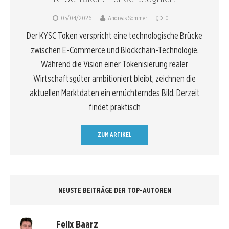
05/04/2026
Andreas Sommer
0
Der KYSC Token verspricht eine technologische Brücke
zwischen E-Commerce und Blockchain-Technologie.
Während die Vision einer Tokenisierung realer
Wirtschaftsgüter ambitioniert bleibt, zeichnen die
aktuellen Marktdaten ein ernüchterndes Bild. Derzeit
findet praktisch
ZUM ARTIKEL
NEUSTE BEITRÄGE DER TOP-AUTOREN
Felix Baarz