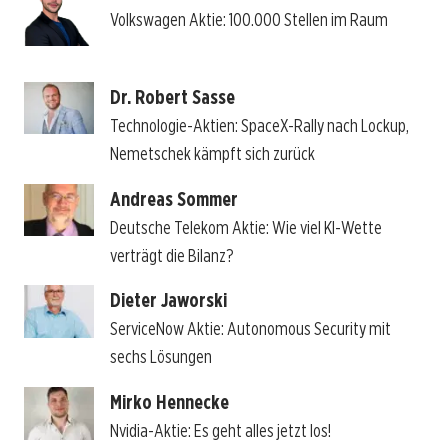
Volkswagen Aktie: 100.000 Stellen im Raum
Dr. Robert Sasse
Technologie-Aktien: SpaceX-Rally nach Lockup,
Nemetschek kämpft sich zurück
Andreas Sommer
Deutsche Telekom Aktie: Wie viel KI-Wette
verträgt die Bilanz?
Dieter Jaworski
ServiceNow Aktie: Autonomous Security mit
sechs Lösungen
Mirko Hennecke
Nvidia-Aktie: Es geht alles jetzt los!