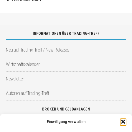
INFORMATIONEN ÜBER TRADING-TREFF
Neu auf Trading-Treff / New Releases
Wirtschaftskalender
Newsletter
Autoren auf Trading-Treff
BROKER UND GELDANLAGEN
Einwilligung verwalten
Brokervergleich