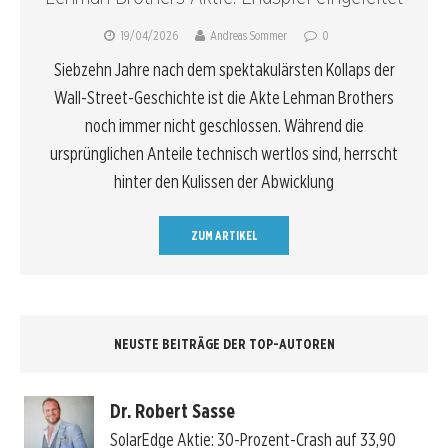
19/04/2026
Andreas Sommer
0
Siebzehn Jahre nach dem spektakulärsten Kollaps der
Wall-Street-Geschichte ist die Akte Lehman Brothers
noch immer nicht geschlossen. Während die
ursprünglichen Anteile technisch wertlos sind, herrscht
hinter den Kulissen der Abwicklung
ZUM ARTIKEL
NEUSTE BEITRÄGE DER TOP-AUTOREN
Dr. Robert Sasse
SolarEdge Aktie: 30-Prozent-Crash auf 33,90