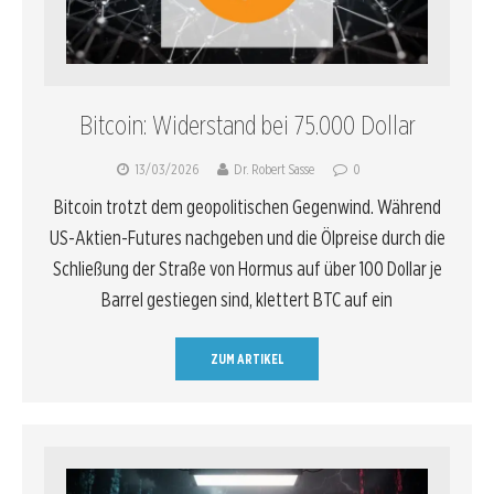
Bitcoin: Widerstand bei 75.000 Dollar
13/03/2026
Dr. Robert Sasse
0
Bitcoin trotzt dem geopolitischen Gegenwind. Während
US-Aktien-Futures nachgeben und die Ölpreise durch die
Schließung der Straße von Hormus auf über 100 Dollar je
Barrel gestiegen sind, klettert BTC auf ein
ZUM ARTIKEL