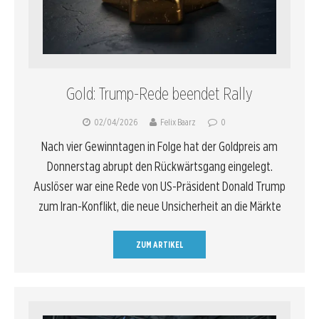
Gold: Trump-Rede beendet Rally
02/04/2026
Felix Baarz
0
Nach vier Gewinntagen in Folge hat der Goldpreis am
Donnerstag abrupt den Rückwärtsgang eingelegt.
Auslöser war eine Rede von US-Präsident Donald Trump
zum Iran-Konflikt, die neue Unsicherheit an die Märkte
ZUM ARTIKEL