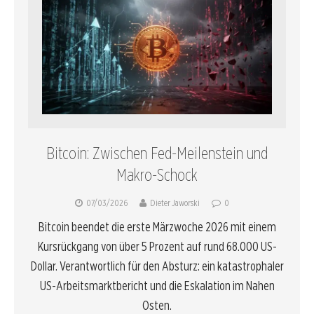
Bitcoin: Zwischen Fed-Meilenstein und
Makro-Schock
07/03/2026
Dieter Jaworski
0
Bitcoin beendet die erste Märzwoche 2026 mit einem
Kursrückgang von über 5 Prozent auf rund 68.000 US-
Dollar. Verantwortlich für den Absturz: ein katastrophaler
US-Arbeitsmarktbericht und die Eskalation im Nahen
Osten.