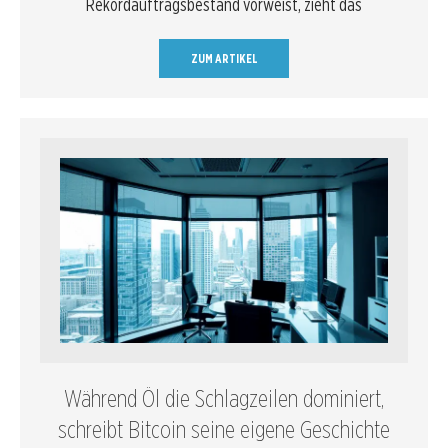
Rekordauftragsbestand vorweist, zieht das
ZUM ARTIKEL
Während Öl die Schlagzeilen dominiert,
schreibt Bitcoin seine eigene Geschichte