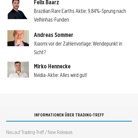
Felix Baarz
Brazilian Rare Earths Aktie: 9,84%-Sprung nach
Velhinhas-Funden
Andreas Sommer
Xiaomi vor der Zahlenvorlage: Wendepunkt in
Sicht?
Mirko Hennecke
Nvidia-Aktie: Alles wird gut!
INFORMATIONEN ÜBER TRADING-TREFF
Neu auf Trading-Treff / New Releases