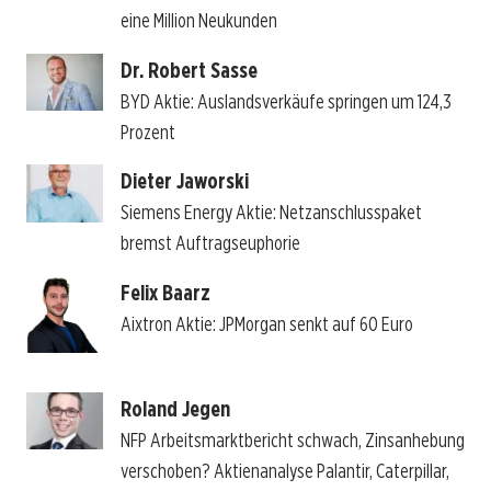
eine Million Neukunden
Dr. Robert Sasse
BYD Aktie: Auslandsverkäufe springen um 124,3
Prozent
Dieter Jaworski
Siemens Energy Aktie: Netzanschlusspaket
bremst Auftragseuphorie
Felix Baarz
Aixtron Aktie: JPMorgan senkt auf 60 Euro
Roland Jegen
NFP Arbeitsmarktbericht schwach, Zinsanhebung
verschoben? Aktienanalyse Palantir, Caterpillar,