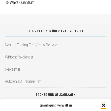
D-Wave Quantum
INFORMATIONEN ÜBER TRADING-TREFF
Neu auf Trading-Treff / New Releases
Wirtschaftskalender
Newsletter
Autoren auf Trading-Treff
BROKER UND GELDANLAGEN
Einwilligung verwalten
Brokervergleich