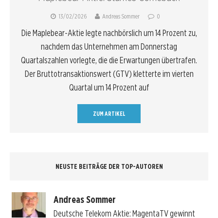
13/02/2026
Andreas Sommer
0
Die Maplebear-Aktie legte nachbörslich um 14 Prozent zu,
nachdem das Unternehmen am Donnerstag
Quartalszahlen vorlegte, die die Erwartungen übertrafen.
Der Bruttotransaktionswert (GTV) kletterte im vierten
Quartal um 14 Prozent auf
ZUM ARTIKEL
NEUSTE BEITRÄGE DER TOP-AUTOREN
Andreas Sommer
Deutsche Telekom Aktie: MagentaTV gewinnt