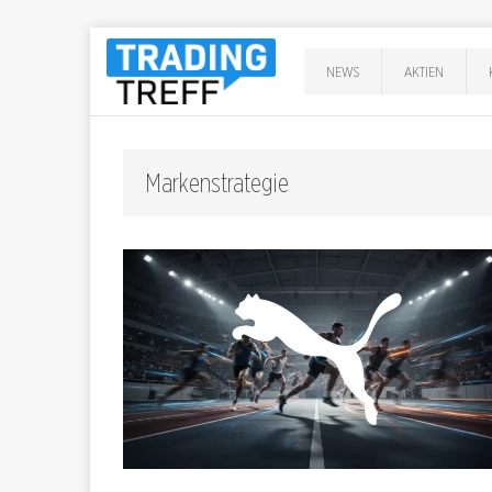
NEWS
AKTIEN
Markenstrategie