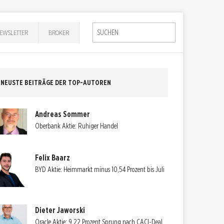
EWSLETTER
BROKER
NEUSTE BEITRÄGE DER TOP-AUTOREN
Andreas Sommer
Oberbank Aktie: Ruhiger Handel
Felix Baarz
BYD Aktie: Heimmarkt minus 10,54 Prozent bis Juli
Dieter Jaworski
Oracle Aktie: 9,22 Prozent Sprung nach CACI-Deal