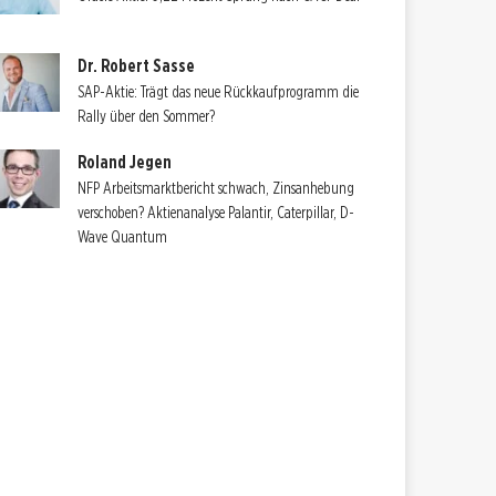
Dr. Robert Sasse
SAP-Aktie: Trägt das neue Rückkaufprogramm die
Rally über den Sommer?
Roland Jegen
NFP Arbeitsmarktbericht schwach, Zinsanhebung
verschoben? Aktienanalyse Palantir, Caterpillar, D-
Wave Quantum