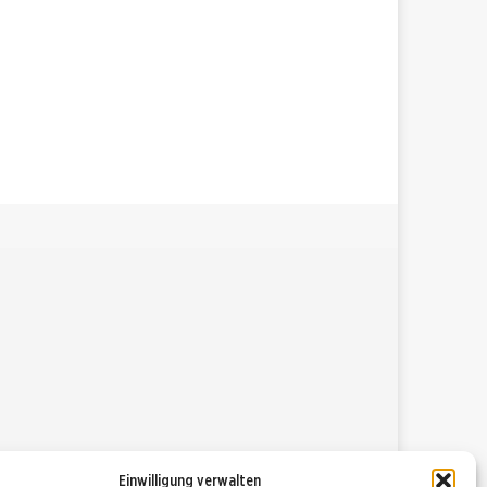
Einwilligung verwalten