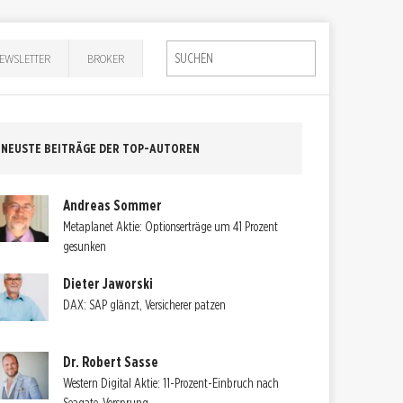
EWSLETTER
BROKER
NEUSTE BEITRÄGE DER TOP-AUTOREN
Andreas Sommer
Metaplanet Aktie: Optionserträge um 41 Prozent
gesunken
Dieter Jaworski
DAX: SAP glänzt, Versicherer patzen
Dr. Robert Sasse
Western Digital Aktie: 11-Prozent-Einbruch nach