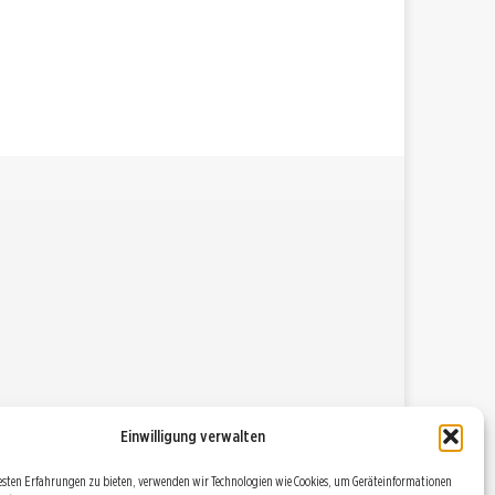
Einwilligung verwalten
esten Erfahrungen zu bieten, verwenden wir Technologien wie Cookies, um Geräteinformationen