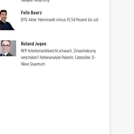
Seagate-Vorsprung
Felix Baarz
BYD Aktie: Heimmarkt minus 10,54 Prozent bis Juli
Roland Jegen
NFP Arbeitsmarktbericht schwach, Zinsanhebung
verschoben? Aktienanalyse Palantir, Caterpillar, D-
Wave Quantum