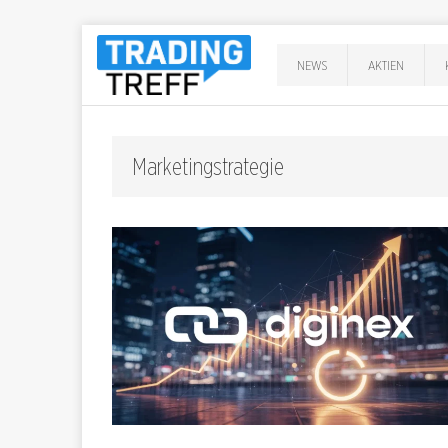
NEWS
AKTIEN
Marketingstrategie