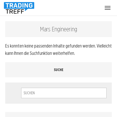
Menü
öffnen
Mars Engineering
Es konnten keine passenden Inhalte gefunden werden. Vielleicht
kann Ihnen die Suchfunktion weiterhelfen.
SUCHE