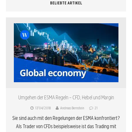
BELIEBTE ARTIKEL
Umgehen der ESMA Regeln – CFD, Hebel und Margin
17/04/2018
Andreas Bernstein
21
Sie sind auch mit den Regelungen der ESMA konfrontiert?
Als Trader von CFDs beispielsweise ist das Trading mit