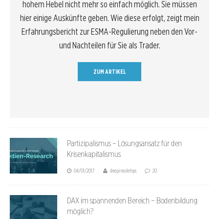
hohem Hebel nicht mehr so einfach möglich. Sie müssen
hier einige Auskünfte geben. Wie diese erfolgt, zeigt mein
Erfahrungsbericht zur ESMA-Regulierung neben den Vor-
und Nachteilen für Sie als Trader.
ZUM ARTIKEL
Partizipalismus – Lösungsansatz für den
Krisenkapitalismus
04/01/2017
deepinsidehps
20
DAX im spannenden Bereich – Bodenbildung
möglich?