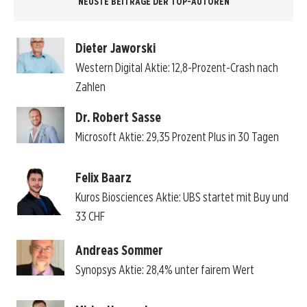
NEUSTE BEITRÄGE DER TOP-AUTOREN
Dieter Jaworski
Western Digital Aktie: 12,8-Prozent-Crash nach
Zahlen
Dr. Robert Sasse
Microsoft Aktie: 29,35 Prozent Plus in 30 Tagen
Felix Baarz
Kuros Biosciences Aktie: UBS startet mit Buy und
33 CHF
Andreas Sommer
Synopsys Aktie: 28,4% unter fairem Wert