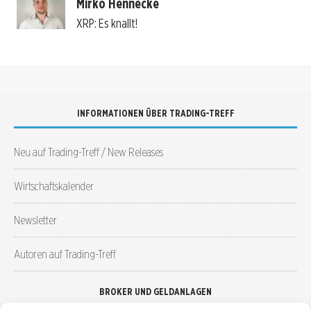
Mirko Hennecke
XRP: Es knallt!
INFORMATIONEN ÜBER TRADING-TREFF
Neu auf Trading-Treff / New Releases
Wirtschaftskalender
Newsletter
Autoren auf Trading-Treff
BROKER UND GELDANLAGEN