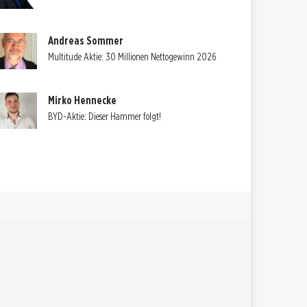
Andreas Sommer
Multitude Aktie: 30 Millionen Nettogewinn 2026
Mirko Hennecke
BYD-Aktie: Dieser Hammer folgt!