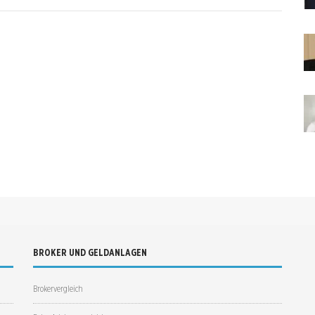
BROKER UND GELDANLAGEN
Brokervergleich