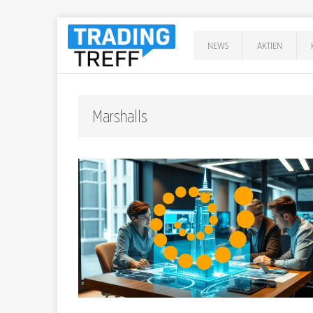
NEWS
AKTIEN
Marshalls