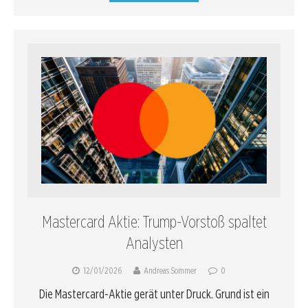
Mastercard Aktie: Trump-Vorstoß spaltet
Analysten
12/01/2026
Andreas Sommer
0
Die Mastercard-Aktie gerät unter Druck. Grund ist ein