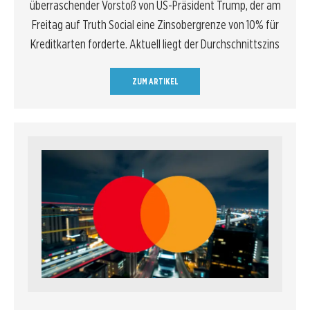
überraschender Vorstoß von US-Präsident Trump, der am
Freitag auf Truth Social eine Zinsobergrenze von 10% für
Kreditkarten forderte. Aktuell liegt der Durchschnittszins
ZUM ARTIKEL