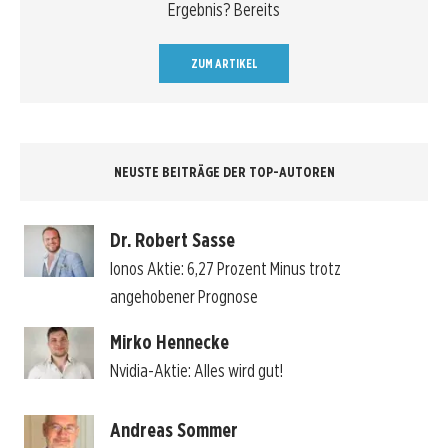
Ergebnis? Bereits
ZUM ARTIKEL
NEUSTE BEITRÄGE DER TOP-AUTOREN
Dr. Robert Sasse
Ionos Aktie: 6,27 Prozent Minus trotz
angehobener Prognose
Mirko Hennecke
Nvidia-Aktie: Alles wird gut!
Andreas Sommer