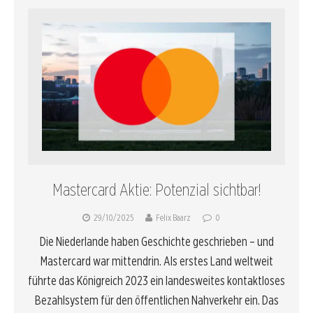
Mastercard Aktie: Potenzial sichtbar!
29/10/2025
Felix Baarz
0
Die Niederlande haben Geschichte geschrieben – und
Mastercard war mittendrin. Als erstes Land weltweit
führte das Königreich 2023 ein landesweites kontaktloses
Bezahlsystem für den öffentlichen Nahverkehr ein. Das