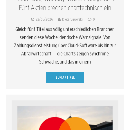
Fünf Aktien brechen charttechnisch ein
22/05/2026
Dieter Jaworski
0
Gleich fünf Titel aus völlig unterschiedlichen Branchen
senden diese Woche identische Warnsignale. Von
Zahlungsdienstleistung über Cloud-Software bis hin zur
Abfallwirtschaft — die Charts zeigen synchrone
Schwäche, und das in einem
ZUM ARTIKEL