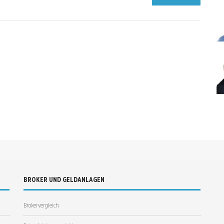
BROKER UND GELDANLAGEN
Brokervergleich