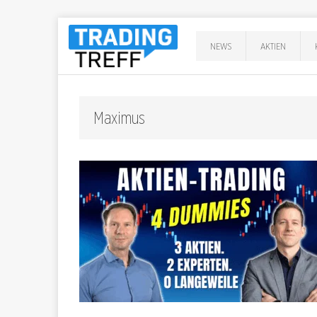
NEWS
AKTIEN
Maximus