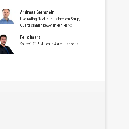
Andreas Bernstein
Livetrading Nasdaq mit schnellem Setup,
Quartalszahlen bewegen den Markt
Felix Baarz
SpaceX: 911,5 Millionen Aktien handelbar