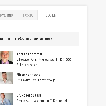
EWSLETTER
BROKER
NEUSTE BEITRÄGE DER TOP-AUTOREN
Andreas Sommer
Volkswagen Aktie: Prognose gesenkt, 100.000
Stellen gestrichen
Mirko Hennecke
BYD-Aktie: Dieser Hammer folgt!
Dr. Robert Sasse
Amrize Aktie: Wachstum trifft Kostendruck