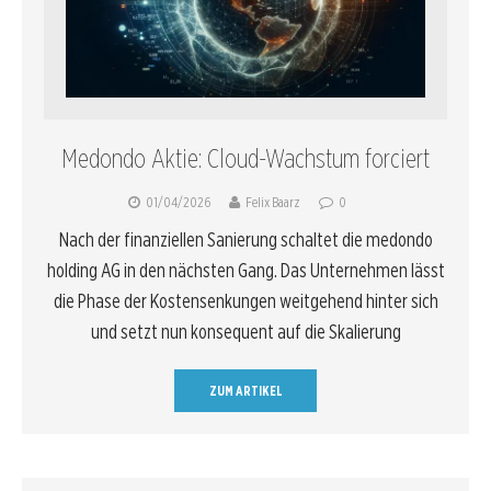
Medondo Aktie: Cloud-Wachstum forciert
01/04/2026
Felix Baarz
0
Nach der finanziellen Sanierung schaltet die medondo
holding AG in den nächsten Gang. Das Unternehmen lässt
die Phase der Kostensenkungen weitgehend hinter sich
und setzt nun konsequent auf die Skalierung
ZUM ARTIKEL