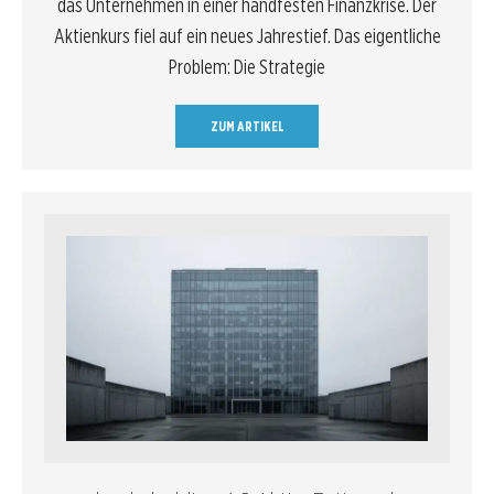
das Unternehmen in einer handfesten Finanzkrise. Der
Aktienkurs fiel auf ein neues Jahrestief. Das eigentliche
Problem: Die Strategie
ZUM ARTIKEL