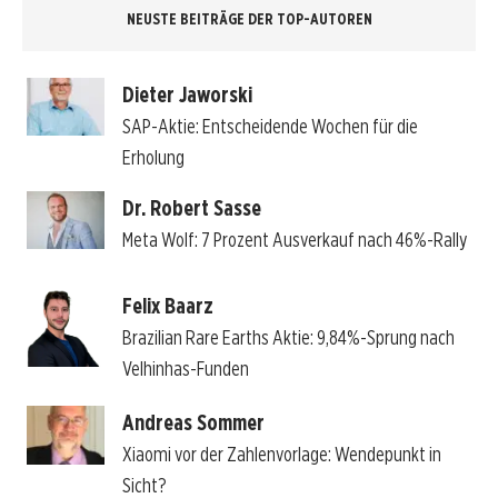
NEUSTE BEITRÄGE DER TOP-AUTOREN
Dieter Jaworski
SAP-Aktie: Entscheidende Wochen für die
Erholung
Dr. Robert Sasse
Meta Wolf: 7 Prozent Ausverkauf nach 46%-Rally
Felix Baarz
Brazilian Rare Earths Aktie: 9,84%-Sprung nach
Velhinhas-Funden
Andreas Sommer
Xiaomi vor der Zahlenvorlage: Wendepunkt in
Sicht?