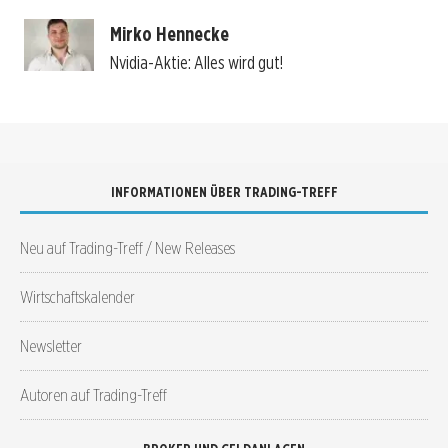
Mirko Hennecke
Nvidia-Aktie: Alles wird gut!
INFORMATIONEN ÜBER TRADING-TREFF
Neu auf Trading-Treff / New Releases
Wirtschaftskalender
Newsletter
Autoren auf Trading-Treff