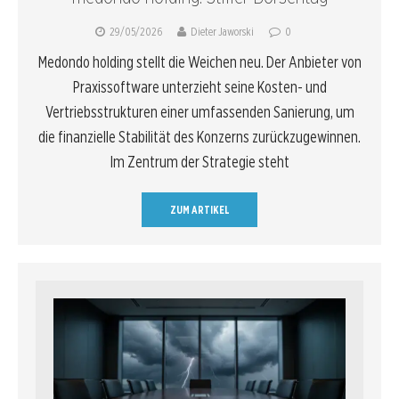
29/05/2026
Dieter Jaworski
0
Medondo holding stellt die Weichen neu. Der Anbieter von
Praxissoftware unterzieht seine Kosten- und
Vertriebsstrukturen einer umfassenden Sanierung, um
die finanzielle Stabilität des Konzerns zurückzugewinnen.
Im Zentrum der Strategie steht
ZUM ARTIKEL