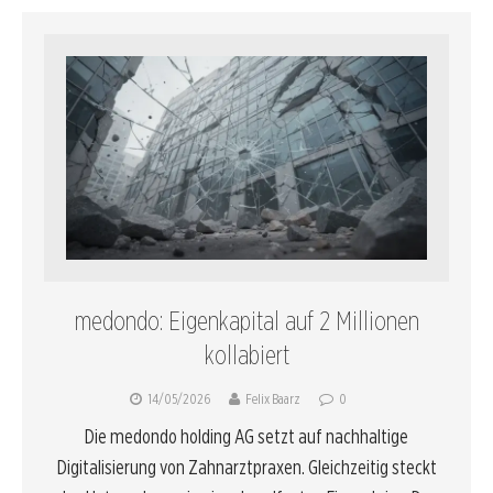
medondo: Eigenkapital auf 2 Millionen
kollabiert
14/05/2026
Felix Baarz
0
Die medondo holding AG setzt auf nachhaltige
Digitalisierung von Zahnarztpraxen. Gleichzeitig steckt