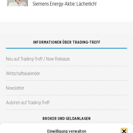
Siemens Energy-Aktie: Lächerlich!
INFORMATIONEN ÜBER TRADING-TREFF
Neu auf Trading-Treff / New Releases
Wirtschaftskalender
Newsletter
Autoren auf Trading-Treff
BROKER UND GELDANLAGEN
Einwilligung verwalten