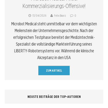
Kommerzialisierungs-Offensive!
13/04/2026
Felix Baarz
0
Microbot Medical steht unmittelbar vor dem wichtigsten
Meilenstein der Unternehmensgeschichte. Nach der
erfolgreichen Testphase bereitet der Medizintechnik-
Spezialist die vollständige Markteinführung seines
LIBERTY-Robotersystems vor. Während die klinische
Akzeptanz in den USA
ZUM ARTIKEL
NEUSTE BEITRÄGE DER TOP-AUTOREN