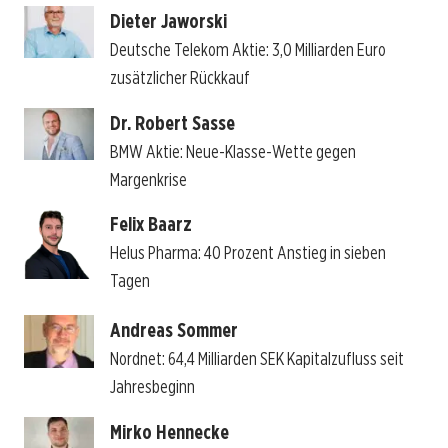
Dieter Jaworski
Deutsche Telekom Aktie: 3,0 Milliarden Euro
zusätzlicher Rückkauf
Dr. Robert Sasse
BMW Aktie: Neue-Klasse-Wette gegen
Margenkrise
Felix Baarz
Helus Pharma: 40 Prozent Anstieg in sieben
Tagen
Andreas Sommer
Nordnet: 64,4 Milliarden SEK Kapitalzufluss seit
Jahresbeginn
Mirko Hennecke