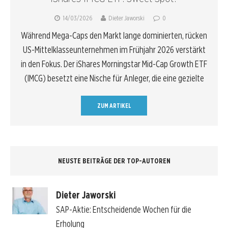
14/03/2026
Dieter Jaworski
0
Während Mega-Caps den Markt lange dominierten, rücken
US-Mittelklasseunternehmen im Frühjahr 2026 verstärkt
in den Fokus. Der iShares Morningstar Mid-Cap Growth ETF
(IMCG) besetzt eine Nische für Anleger, die eine gezielte
ZUM ARTIKEL
NEUSTE BEITRÄGE DER TOP-AUTOREN
Dieter Jaworski
SAP-Aktie: Entscheidende Wochen für die
Erholung