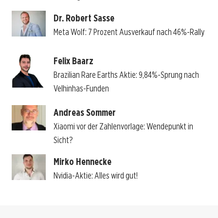
Dr. Robert Sasse
Meta Wolf: 7 Prozent Ausverkauf nach 46%-Rally
Felix Baarz
Brazilian Rare Earths Aktie: 9,84%-Sprung nach
Velhinhas-Funden
Andreas Sommer
Xiaomi vor der Zahlenvorlage: Wendepunkt in
Sicht?
Mirko Hennecke
Nvidia-Aktie: Alles wird gut!