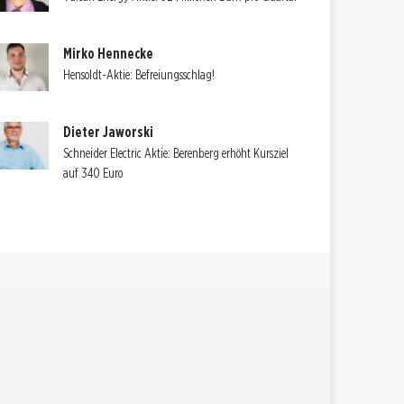
Mirko Hennecke
Hensoldt-Aktie: Befreiungsschlag!
Dieter Jaworski
Schneider Electric Aktie: Berenberg erhöht Kursziel
auf 340 Euro