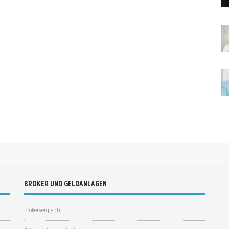
BROKER UND GELDANLAGEN
Brokervergleich