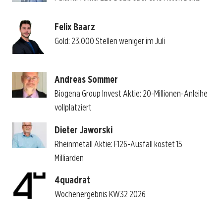
Felix Baarz
Gold: 23.000 Stellen weniger im Juli
Andreas Sommer
Biogena Group Invest Aktie: 20-Millionen-Anleihe
vollplatziert
Dieter Jaworski
Rheinmetall Aktie: F126-Ausfall kostet 15
Milliarden
4quadrat
Wochenergebnis KW32 2026