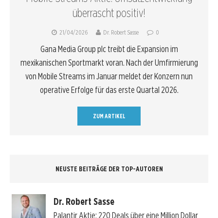
überrascht positiv!
21/04/2026
Dr. Robert Sasse
0
Gana Media Group plc treibt die Expansion im
mexikanischen Sportmarkt voran. Nach der Umfirmierung
von Mobile Streams im Januar meldet der Konzern nun
operative Erfolge für das erste Quartal 2026.
ZUM ARTIKEL
NEUSTE BEITRÄGE DER TOP-AUTOREN
Dr. Robert Sasse
Palantir Aktie: 220 Deals über eine Million Dollar