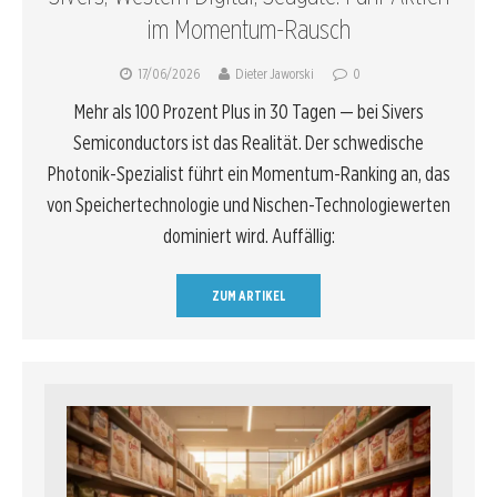
im Momentum-Rausch
17/06/2026
Dieter Jaworski
0
Mehr als 100 Prozent Plus in 30 Tagen — bei Sivers
Semiconductors ist das Realität. Der schwedische
Photonik-Spezialist führt ein Momentum-Ranking an, das
von Speichertechnologie und Nischen-Technologiewerten
dominiert wird. Auffällig:
ZUM ARTIKEL