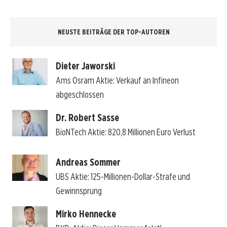
NEUSTE BEITRÄGE DER TOP-AUTOREN
Dieter Jaworski
Ams Osram Aktie: Verkauf an Infineon
abgeschlossen
Dr. Robert Sasse
BioNTech Aktie: 820,8 Millionen Euro Verlust
Andreas Sommer
UBS Aktie: 125-Millionen-Dollar-Strafe und
Gewinnsprung
Mirko Hennecke