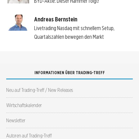
BYD-Aktie: Dieser Hammer folgt!
Andreas Bernstein
Livetrading Nasdaq mit schnellem Setup,
Quartalszahlen bewegen den Markt
INFORMATIONEN ÜBER TRADING-TREFF
Neu auf Trading-Treff / New Releases
Wirtschaftskalender
Newsletter
Autoren auf Trading-Treff