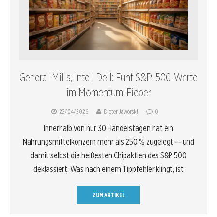
General Mills, Intel, Dell: Fünf S&P-500-Werte
im Momentum-Fieber
22/04/2026
Dieter Jaworski
0
Innerhalb von nur 30 Handelstagen hat ein
Nahrungsmittelkonzern mehr als 250 % zugelegt — und
damit selbst die heißesten Chipaktien des S&P 500
deklassiert. Was nach einem Tippfehler klingt, ist
ZUM ARTIKEL