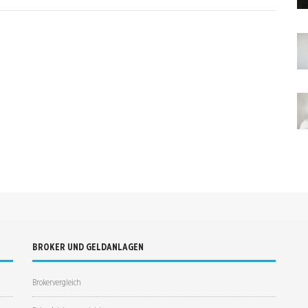
BROKER UND GELDANLAGEN
Brokervergleich