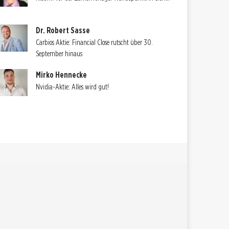
Dr. Robert Sasse
Carbios Aktie: Financial Close rutscht über 30.
September hinaus
Mirko Hennecke
Nvidia-Aktie: Alles wird gut!