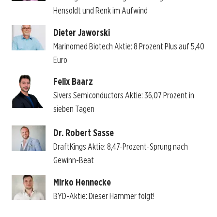
Hensoldt und Renk im Aufwind
Dieter Jaworski
Marinomed Biotech Aktie: 8 Prozent Plus auf 5,40
Euro
Felix Baarz
Sivers Semiconductors Aktie: 36,07 Prozent in
sieben Tagen
Dr. Robert Sasse
DraftKings Aktie: 8,47-Prozent-Sprung nach
Gewinn-Beat
Mirko Hennecke
BYD-Aktie: Dieser Hammer folgt!