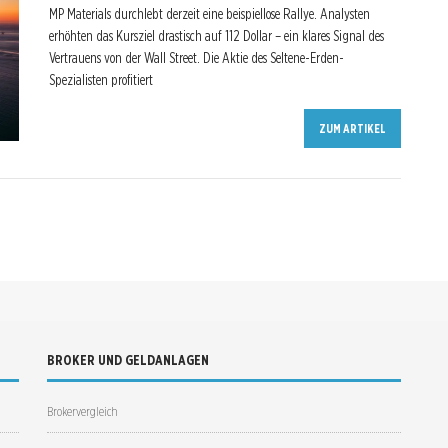
MP Materials durchlebt derzeit eine beispiellose Rallye. Analysten
erhöhten das Kursziel drastisch auf 112 Dollar – ein klares Signal des
Vertrauens von der Wall Street. Die Aktie des Seltene-Erden-
Spezialisten profitiert
ZUM ARTIKEL
BROKER UND GELDANLAGEN
Brokervergleich