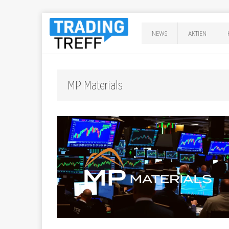
NEWS
AKTIEN
MP Materials