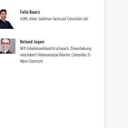
Felix Baarz
ASML Aktie: Goldman Sachs auf Conviction List
Roland Jegen
NFP Arbeitsmarktbericht schwach, Zinsanhebung
verschoben? Aktienanalyse Palantir, Caterpillar, D-
Wave Quantum