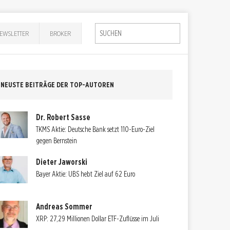
EWSLETTER
BROKER
NEUSTE BEITRÄGE DER TOP-AUTOREN
Dr. Robert Sasse
TKMS Aktie: Deutsche Bank setzt 110-Euro-Ziel
gegen Bernstein
Dieter Jaworski
Bayer Aktie: UBS hebt Ziel auf 62 Euro
Andreas Sommer
XRP: 27,29 Millionen Dollar ETF-Zuflüsse im Juli