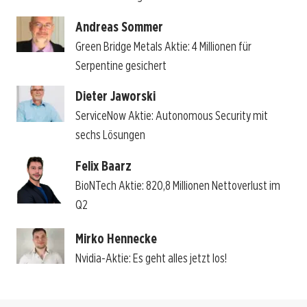
Andreas Sommer
Green Bridge Metals Aktie: 4 Millionen für
Serpentine gesichert
Dieter Jaworski
ServiceNow Aktie: Autonomous Security mit
sechs Lösungen
Felix Baarz
BioNTech Aktie: 820,8 Millionen Nettoverlust im
Q2
Mirko Hennecke
Nvidia-Aktie: Es geht alles jetzt los!