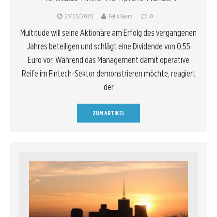
27/03/2026
Felix Baarz
0
Multitude will seine Aktionäre am Erfolg des vergangenen
Jahres beteiligen und schlägt eine Dividende von 0,55
Euro vor. Während das Management damit operative
Reife im Fintech-Sektor demonstrieren möchte, reagiert
der
ZUM ARTIKEL