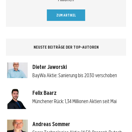
ZUM ARTIKEL
NEUSTE BEITRÄGE DER TOP-AUTOREN
Dieter Jaworski
BayWa Aktie: Sanierung bis 2030 verschoben
Felix Baarz
Münchener Rück: 1,34 Millionen Aktien seit Mai
Andreas Sommer