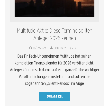
Multitude Aktie: Diese Termine sollten
Anleger 2026 kennen
18/12/2025
Felix Baarz
0
Das FinTech-Unternehmen Multitude hat seinen
kompletten Finanzkalender für 2026 veröffentlicht.
Anleger können sich damit auf eine ganze Reihe wichtiger
Veröffentlichungen einstellen – und sollten die
sogenannten „Silent Periods“ im Auge
ZUM ARTIKEL