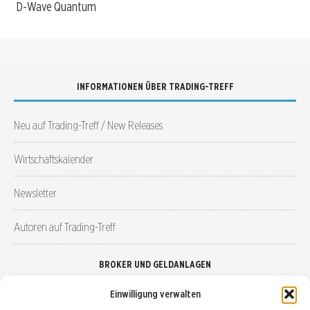
D-Wave Quantum
INFORMATIONEN ÜBER TRADING-TREFF
Neu auf Trading-Treff / New Releases
Wirtschaftskalender
Newsletter
Autoren auf Trading-Treff
BROKER UND GELDANLAGEN
Einwilligung verwalten
Brokervergleich