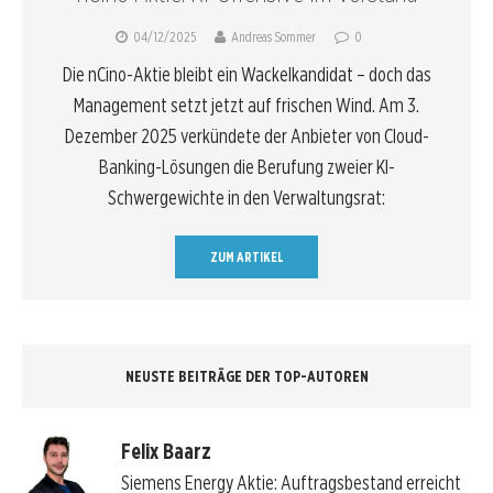
04/12/2025
Andreas Sommer
0
Die nCino-Aktie bleibt ein Wackelkandidat – doch das
Management setzt jetzt auf frischen Wind. Am 3.
Dezember 2025 verkündete der Anbieter von Cloud-
Banking-Lösungen die Berufung zweier KI-
Schwergewichte in den Verwaltungsrat:
ZUM ARTIKEL
NEUSTE BEITRÄGE DER TOP-AUTOREN
Felix Baarz
Siemens Energy Aktie: Auftragsbestand erreicht