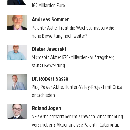
162 Milliarden Euro
Andreas Sommer
Palantir Aktie: Trägt die Wachstumsstory die
hohe Bewertung noch weiter?
Dieter Jaworski
Microsoft Aktie: 678-Milliarden-Auftragsberg
stützt Bewertung
Dr. Robert Sasse
Plug Power Aktie: Hunter-Valley-Projekt mit Orica
entschieden
Roland Jegen
NFP Arbeitsmarktbericht schwach, Zinsanhebung
verschoben? Aktienanalyse Palantir, Caterpillar,