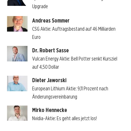
Upgrade
Andreas Sommer
CSG Aktie: Auftragsbestand auf 46 Milliarden
Euro
Dr. Robert Sasse
Vulcan Energy Aktie: Bell Potter senkt Kursziel
auf 4,50 Dollar
Dieter Jaworski
European Lithium Aktie: 9,11 Prozent nach
Änderungsvereinbarung
Mirko Hennecke
Nvidia-Aktie: Es geht alles jetzt los!