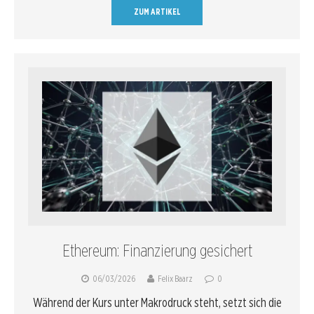
ZUM ARTIKEL
Ethereum: Finanzierung gesichert
06/03/2026
Felix Baarz
0
Während der Kurs unter Makrodruck steht, setzt sich die