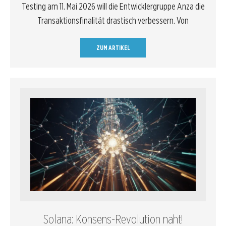
Testing am 11. Mai 2026 will die Entwicklergruppe Anza die
Transaktionsfinalität drastisch verbessern. Von
ZUM ARTIKEL
Solana: Konsens-Revolution naht!