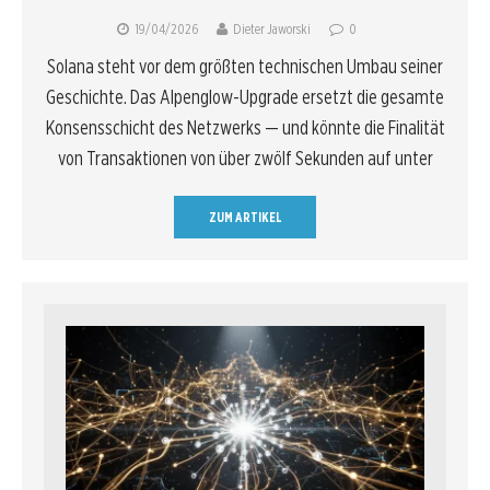
19/04/2026
Dieter Jaworski
0
Solana steht vor dem größten technischen Umbau seiner
Geschichte. Das Alpenglow-Upgrade ersetzt die gesamte
Konsensschicht des Netzwerks — und könnte die Finalität
von Transaktionen von über zwölf Sekunden auf unter
ZUM ARTIKEL