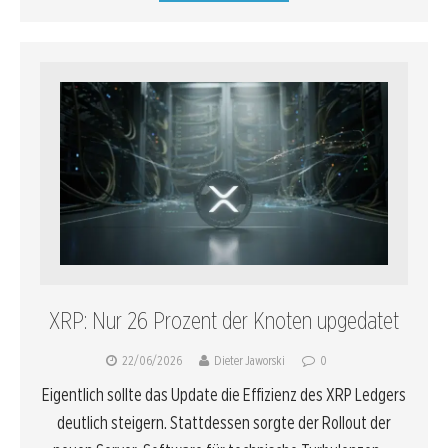
XRP: Nur 26 Prozent der Knoten upgedatet
22/06/2026
Dieter Jaworski
0
Eigentlich sollte das Update die Effizienz des XRP Ledgers
deutlich steigern. Stattdessen sorgte der Rollout der