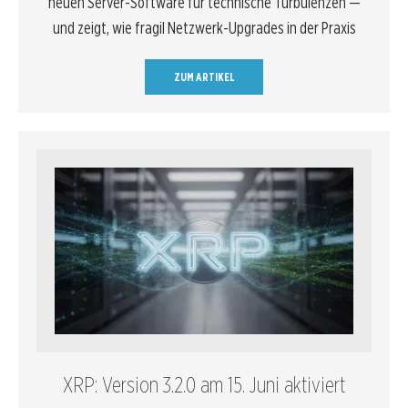
neuen Server-Software für technische Turbulenzen —
und zeigt, wie fragil Netzwerk-Upgrades in der Praxis
ZUM ARTIKEL
XRP: Version 3.2.0 am 15. Juni aktiviert