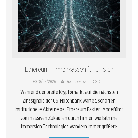
Ethereum: Firmenkassen füllen sich
18/03/2026
Dieter Jaworski
0
Während der breite Kryptomarkt auf die nächsten
Zinssignale der US-Notenbank wartet, schaffen
institutionelle Akteure bei Ethereum Fakten. Angeführt
von massiven Zukäufen durch Firmen wie Bitmine
Immersion Technologies wandern immer größere