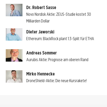
Dr. Robert Sasse
Novo Nordisk Aktie: ZEUS-Studie kostet 30
Milliarden Dollar
Dieter Jaworski
Ethereum: BlackRock plant 1:3-Split für ETHA
Andreas Sommer
Aurubis Aktie: Prognose am oberen Rand
Mirko Hennecke
DroneShield-Aktie: Die neue Kursrakete!