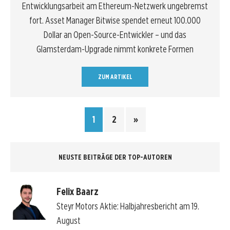
Entwicklungsarbeit am Ethereum-Netzwerk ungebremst
fort. Asset Manager Bitwise spendet erneut 100.000
Dollar an Open-Source-Entwickler – und das
Glamsterdam-Upgrade nimmt konkrete Formen
ZUM ARTIKEL
1
2
»
NEUSTE BEITRÄGE DER TOP-AUTOREN
Felix Baarz
Steyr Motors Aktie: Halbjahresbericht am 19.
August