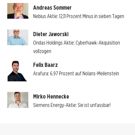
Andreas Sommer
Nebius Aktie: 12,11 Prozent Minus in sieben Tagen
Dieter Jaworski
Ondas Holdings Aktie: Cyberhawk-Akquisition
vollzogen
Felix Baarz
Arafura: 6,97 Prozent auf Nolans-Meilenstein
Mirko Hennecke
Siemens Energy-Aktie: Sie ist unfassbar!