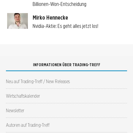
Billionen-Won-Entscheidung
Mirko Hennecke
Nvidia-Aktie: Es geht alles jetzt los!
INFORMATIONEN ÜBER TRADING-TREFF
Neu auf Trading-Treff / New Releases
Wirtschaftskalender
Newsletter
Autoren auf Trading-Treff