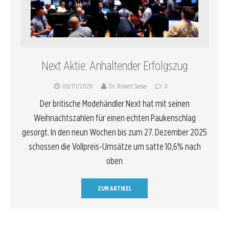
Next Aktie: Anhaltender Erfolgszug
06/01/2026
Dr. Robert Sasse
0
Der britische Modehändler Next hat mit seinen
Weihnachtszahlen für einen echten Paukenschlag
gesorgt. In den neun Wochen bis zum 27. Dezember 2025
schossen die Vollpreis-Umsätze um satte 10,6% nach
oben
ZUM ARTIKEL