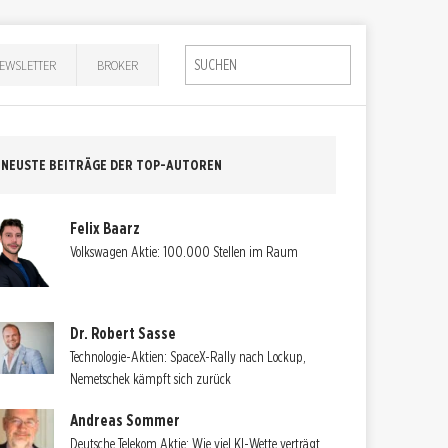
EWSLETTER
BROKER
NEUSTE BEITRÄGE DER TOP-AUTOREN
Felix Baarz
Volkswagen Aktie: 100.000 Stellen im Raum
Dr. Robert Sasse
Technologie-Aktien: SpaceX-Rally nach Lockup,
Nemetschek kämpft sich zurück
Andreas Sommer
Deutsche Telekom Aktie: Wie viel KI-Wette verträgt