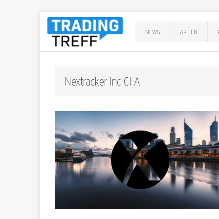
NEWS
AKTIEN
Nextracker Inc Cl A