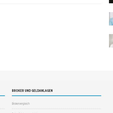
BROKER UND GELDANLAGEN
Brokervergleich