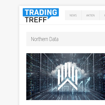
NEWS
AKTIEN
Northern Data