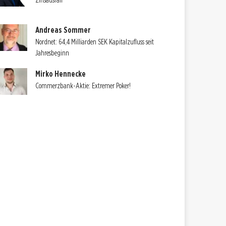
Zinsausfall
Andreas Sommer
Nordnet: 64,4 Milliarden SEK Kapitalzufluss seit
Jahresbeginn
Mirko Hennecke
Commerzbank-Aktie: Extremer Poker!