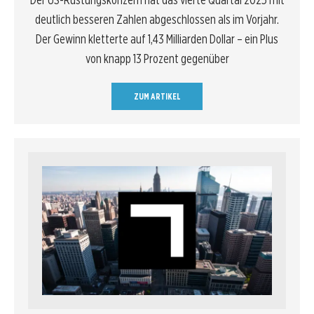
deutlich besseren Zahlen abgeschlossen als im Vorjahr.
Der Gewinn kletterte auf 1,43 Milliarden Dollar – ein Plus
von knapp 13 Prozent gegenüber
ZUM ARTIKEL