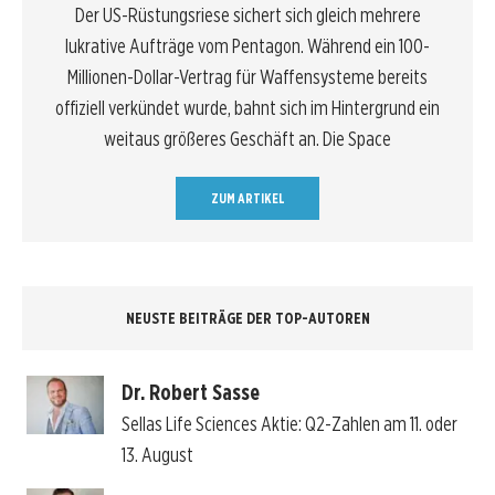
Der US-Rüstungsriese sichert sich gleich mehrere
lukrative Aufträge vom Pentagon. Während ein 100-
Millionen-Dollar-Vertrag für Waffensysteme bereits
offiziell verkündet wurde, bahnt sich im Hintergrund ein
weitaus größeres Geschäft an. Die Space
ZUM ARTIKEL
NEUSTE BEITRÄGE DER TOP-AUTOREN
Dr. Robert Sasse
Sellas Life Sciences Aktie: Q2-Zahlen am 11. oder
13. August