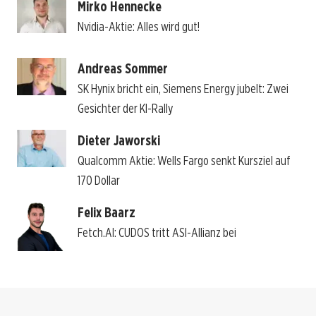
Mirko Hennecke
Nvidia-Aktie: Alles wird gut!
Andreas Sommer
SK Hynix bricht ein, Siemens Energy jubelt: Zwei
Gesichter der KI-Rally
Dieter Jaworski
Qualcomm Aktie: Wells Fargo senkt Kursziel auf
170 Dollar
Felix Baarz
Fetch.AI: CUDOS tritt ASI-Allianz bei