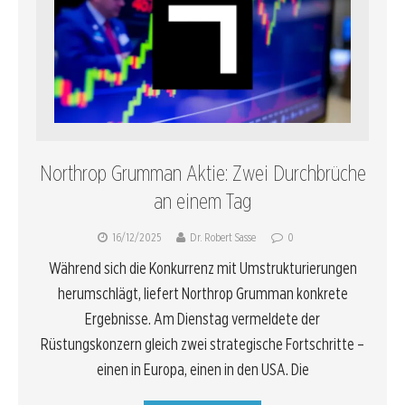
Northrop Grumman Aktie: Zwei Durchbrüche
an einem Tag
16/12/2025
Dr. Robert Sasse
0
Während sich die Konkurrenz mit Umstrukturierungen
herumschlägt, liefert Northrop Grumman konkrete
Ergebnisse. Am Dienstag vermeldete der
Rüstungskonzern gleich zwei strategische Fortschritte –
einen in Europa, einen in den USA. Die