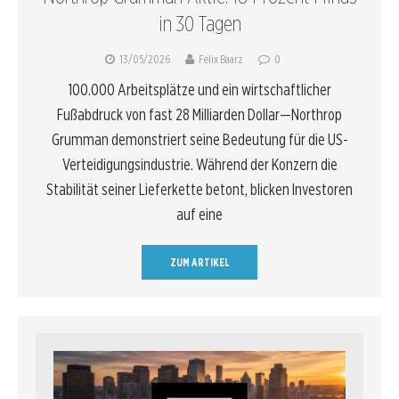
in 30 Tagen
13/05/2026
Felix Baarz
0
100.000 Arbeitsplätze und ein wirtschaftlicher
Fußabdruck von fast 28 Milliarden Dollar—Northrop
Grumman demonstriert seine Bedeutung für die US-
Verteidigungsindustrie. Während der Konzern die
Stabilität seiner Lieferkette betont, blicken Investoren
auf eine
ZUM ARTIKEL